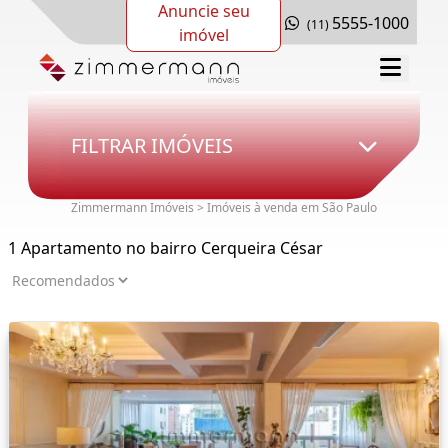
Anuncie seu
5555-1000
(11)
imóvel
FILTRAR IMÓVEIS
Zimmermann Imóveis > Imóveis à venda em São Paulo
1 Apartamento no bairro Cerqueira César