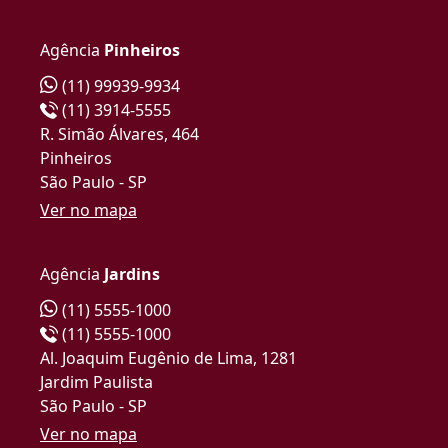
Agência
Pinheiros
(11) 99939-9934
(11) 3914-5555
R. Simão Álvares, 464
Pinheiros
São Paulo - SP
Ver no mapa
Agência
Jardins
(11) 5555-1000
(11) 5555-1000
Al. Joaquim Eugênio de Lima, 1281
Jardim Paulista
São Paulo - SP
Ver no mapa