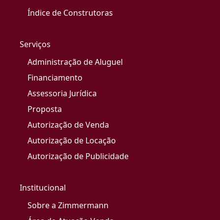
Índice de Construtoras
Serviços
Administração de Aluguel
Financiamento
Assessoria Jurídica
Proposta
Autorização de Venda
Autorização de Locação
Autorização de Publicidade
Institucional
Sobre a Zimmermann