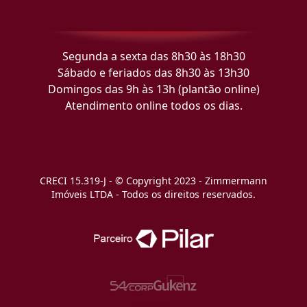
Segunda a sexta das 8h30 às 18h30
Sábado e feriados das 8h30 às 13h30
Domingos das 9h às 13h (plantão online)
Atendimento online todos os dias.
CRECI 15.319-J - © Copyright 2023 - Zimmermann
Imóveis LTDA - Todos os direitos reservados.