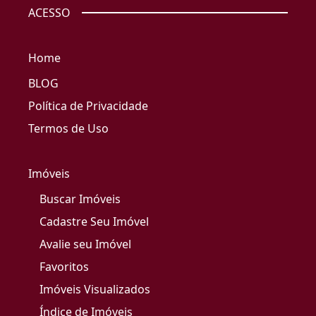
ACESSO
Home
BLOG
Política de Privacidade
Termos de Uso
Imóveis
Buscar Imóveis
Cadastre Seu Imóvel
Avalie seu Imóvel
Favoritos
Imóveis Visualizados
Índice de Imóveis