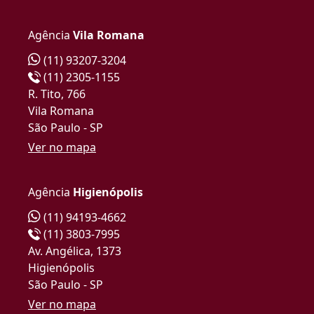
Agência
Vila Romana
(11) 93207-3204
(11) 2305-1155
R. Tito, 766
Vila Romana
São Paulo - SP
Ver no mapa
Agência
Higienópolis
(11) 94193-4662
(11) 3803-7995
Av. Angélica, 1373
Higienópolis
São Paulo - SP
Ver no mapa