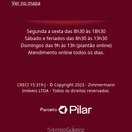
Ver no mapa
Segunda a sexta das 8h30 às 18h30
Sábado e feriados das 8h30 às 13h30
Domingos das 9h às 13h (plantão online)
Atendimento online todos os dias.
CRECI 15.319-J - © Copyright 2023 - Zimmermann
Imóveis LTDA - Todos os direitos reservados.