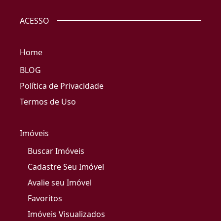
ACESSO
Home
BLOG
Política de Privacidade
Termos de Uso
Imóveis
Buscar Imóveis
Cadastre Seu Imóvel
Avalie seu Imóvel
Favoritos
Imóveis Visualizados