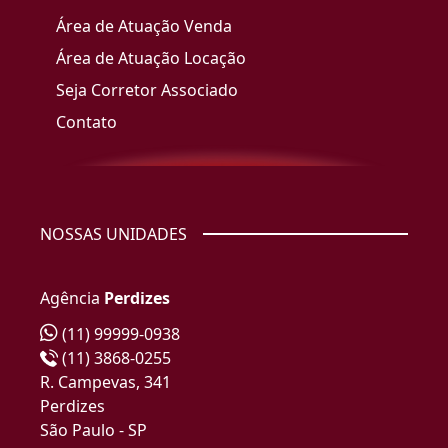
Área de Atuação Venda
Área de Atuação Locação
Seja Corretor Associado
Contato
NOSSAS UNIDADES
Agência
Perdizes
(11) 99999-0938
(11) 3868-0255
R. Campevas, 341
Perdizes
São Paulo - SP