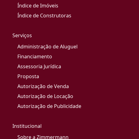
Índice de Imóveis
Índice de Construtoras
Serviços
Administração de Aluguel
Financiamento
Assessoria Jurídica
Proposta
Autorização de Venda
Autorização de Locação
Autorização de Publicidade
Institucional
Sobre a Zimmermann