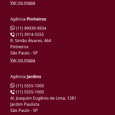
Ver no mapa
Agência
Pinheiros
(11) 99939-9934
(11) 3914-5555
R. Simão Álvares, 464
Pinheiros
São Paulo - SP
Ver no mapa
Agência
Jardins
(11) 5555-1000
(11) 5555-1000
Al. Joaquim Eugênio de Lima, 1281
Jardim Paulista
São Paulo - SP