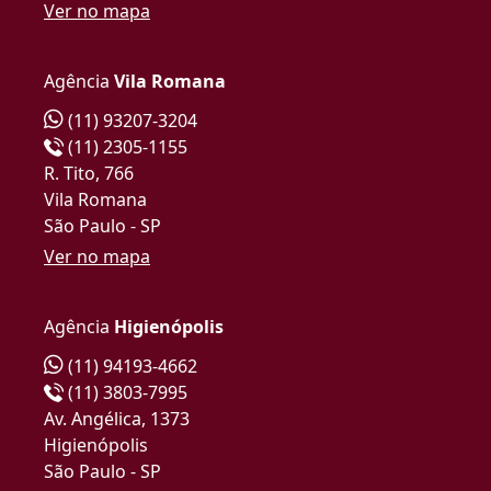
Ver no mapa
Agência
Vila Romana
(11) 93207-3204
(11) 2305-1155
R. Tito, 766
Vila Romana
São Paulo - SP
Ver no mapa
Agência
Higienópolis
(11) 94193-4662
(11) 3803-7995
Av. Angélica, 1373
Higienópolis
São Paulo - SP