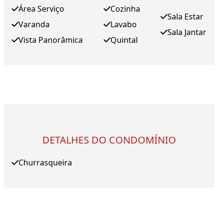
Área Serviço
Cozinha
Sala Estar
Varanda
Lavabo
Sala Jantar
Vista Panorâmica
Quintal
DETALHES DO CONDOMÍNIO
Churrasqueira