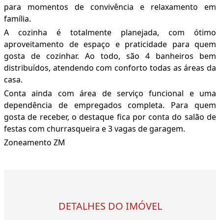
para momentos de convivência e relaxamento em
família.
A cozinha é totalmente planejada, com ótimo
aproveitamento de espaço e praticidade para quem
gosta de cozinhar. Ao todo, são 4 banheiros bem
distribuídos, atendendo com conforto todas as áreas da
casa.
Conta ainda com área de serviço funcional e uma
dependência de empregados completa. Para quem
gosta de receber, o destaque fica por conta do salão de
festas com churrasqueira e 3 vagas de garagem.
Zoneamento ZM
DETALHES DO IMÓVEL