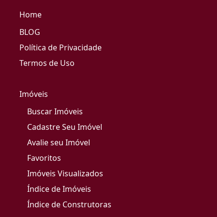
Home
BLOG
Política de Privacidade
Termos de Uso
Imóveis
Buscar Imóveis
Cadastre Seu Imóvel
Avalie seu Imóvel
Favoritos
Imóveis Visualizados
Índice de Imóveis
Índice de Construtoras