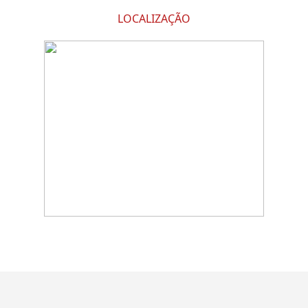
LOCALIZAÇÃO