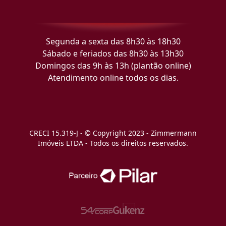
Segunda a sexta das 8h30 às 18h30
Sábado e feriados das 8h30 às 13h30
Domingos das 9h às 13h (plantão online)
Atendimento online todos os dias.
CRECI 15.319-J - © Copyright 2023 - Zimmermann
Imóveis LTDA - Todos os direitos reservados.