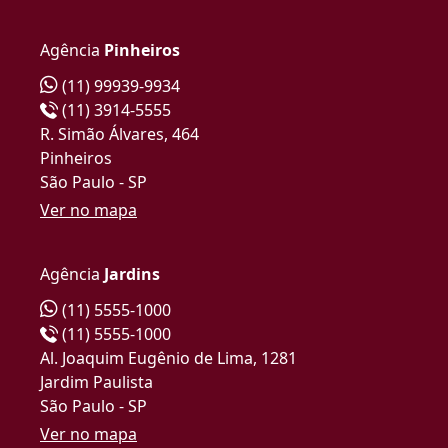
Agência
Pinheiros
(11) 99939-9934
(11) 3914-5555
R. Simão Álvares, 464
Pinheiros
São Paulo - SP
Ver no mapa
Agência
Jardins
(11) 5555-1000
(11) 5555-1000
Al. Joaquim Eugênio de Lima, 1281
Jardim Paulista
São Paulo - SP
Ver no mapa