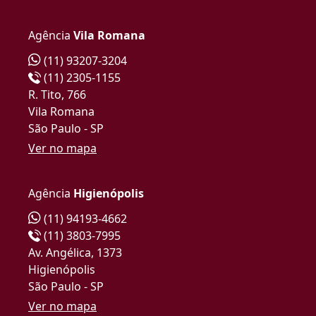
Agência
Vila Romana
(11) 93207-3204
(11) 2305-1155
R. Tito, 766
Vila Romana
São Paulo - SP
Ver no mapa
Agência
Higienópolis
(11) 94193-4662
(11) 3803-7995
Av. Angélica, 1373
Higienópolis
São Paulo - SP
Ver no mapa