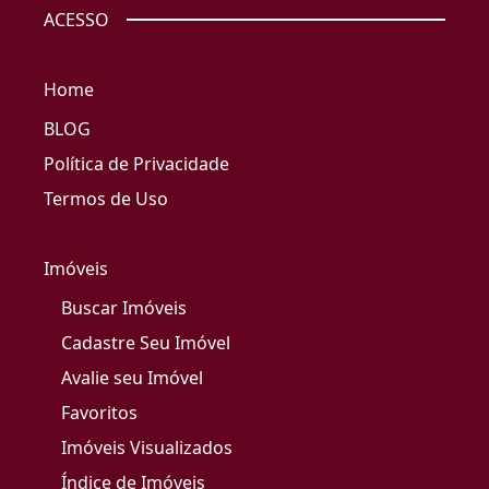
ACESSO
Home
BLOG
Política de Privacidade
Termos de Uso
Imóveis
Buscar Imóveis
Cadastre Seu Imóvel
Avalie seu Imóvel
Favoritos
Imóveis Visualizados
Índice de Imóveis