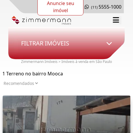
Anuncie seu
5555-1000
(11)
imóvel
FILTRAR IMÓVEIS
Zimmermann Imóveis > Imóveis à venda em São Paulo
1 Terreno no bairro Mooca