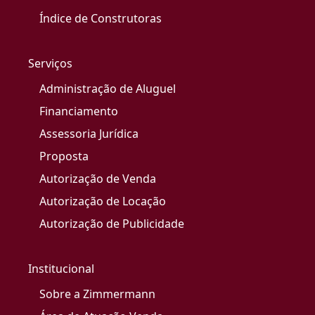
Índice de Construtoras
Serviços
Administração de Aluguel
Financiamento
Assessoria Jurídica
Proposta
Autorização de Venda
Autorização de Locação
Autorização de Publicidade
Institucional
Sobre a Zimmermann