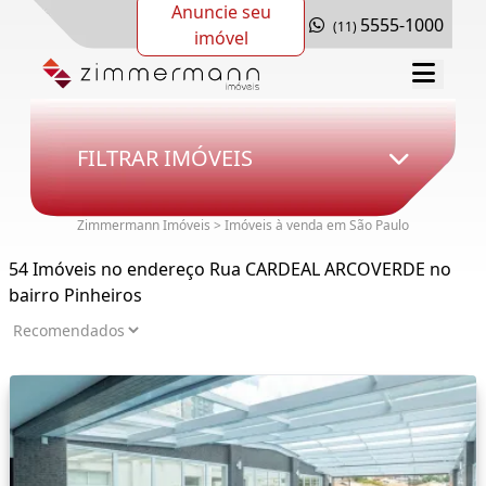
Anuncie seu
5555-1000
(11)
imóvel
FILTRAR IMÓVEIS
Zimmermann Imóveis > Imóveis à venda em São Paulo
54 Imóveis no endereço Rua CARDEAL ARCOVERDE no
bairro Pinheiros