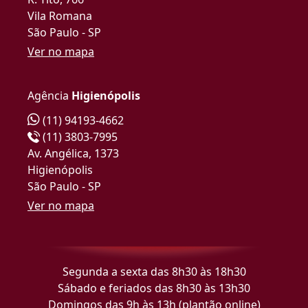
Vila Romana
São Paulo - SP
Ver no mapa
Agência
Higienópolis
(11) 94193-4662
(11) 3803-7995
Av. Angélica, 1373
Higienópolis
São Paulo - SP
Ver no mapa
Segunda a sexta das 8h30 às 18h30
Sábado e feriados das 8h30 às 13h30
Domingos das 9h às 13h (plantão online)