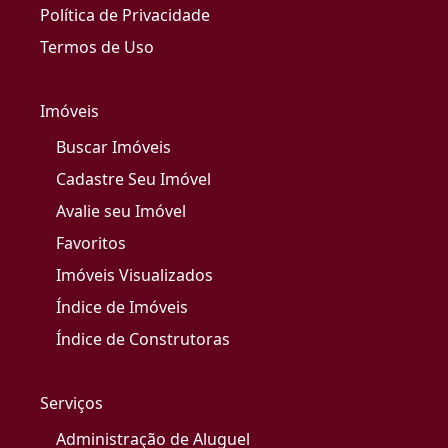
Política de Privacidade
Termos de Uso
Imóveis
Buscar Imóveis
Cadastre Seu Imóvel
Avalie seu Imóvel
Favoritos
Imóveis Visualizados
Índice de Imóveis
Índice de Construtoras
Serviços
Administração de Aluguel