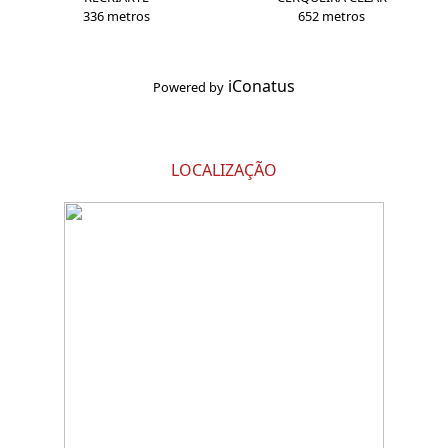
336 metros
652 metros
iConatus
Powered by
LOCALIZAÇÃO