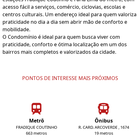
acesso fácil a serviços, comércio, ciclovias, escolas e
centros culturais. Um endereço ideal para quem valoriza
praticidade no dia a dia sem abrir mão de conforto e
mobilidade.
O Condomínio é ideal para quem busca viver com
praticidade, conforto e ótima localização em um dos
bairros mais completos e valorizados da cidade.
PONTOS DE INTERESSE MAIS PRÓXIMOS
Metrô
Ônibus
FRADIQUE COUTINHO
R. CARD. ARCOVERDE , 1674
663 metros
19 metros