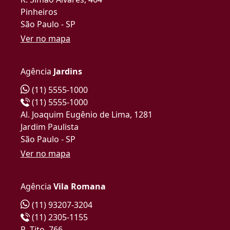
Pinheiros
São Paulo - SP
Ver no mapa
Agência
Jardins
(11) 5555-1000
(11) 5555-1000
Al. Joaquim Eugênio de Lima, 1281
Jardim Paulista
São Paulo - SP
Ver no mapa
Agência
Vila Romana
(11) 93207-3204
(11) 2305-1155
R. Tito, 766