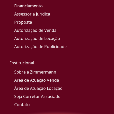
Financiamento
Assessoria Jurídica
Proposta
Autorização de Venda
Autorização de Locação
Autorização de Publicidade
Institucional
Sobre a Zimmermann
Área de Atuação Venda
Área de Atuação Locação
Seja Corretor Associado
Contato