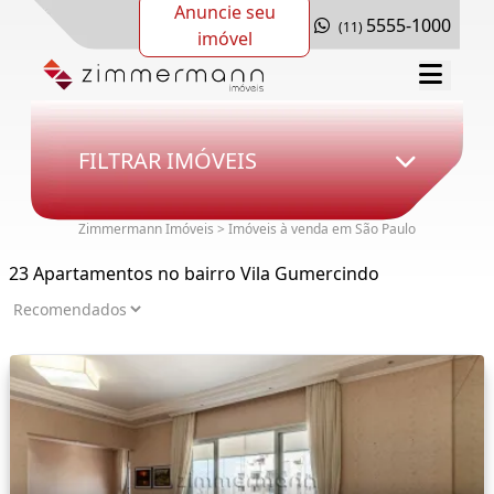
Anuncie seu
5555-1000
(11)
imóvel
FILTRAR IMÓVEIS
Zimmermann Imóveis > Imóveis à venda em São Paulo
23 Apartamentos no bairro Vila Gumercindo