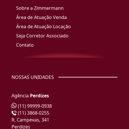
Sobre a Zimmermann
Área de Atuação Venda
Área de Atuação Locação
Seja Corretor Associado
Contato
NOSSAS UNIDADES
Agência
Perdizes
(11) 99999-0938
(11) 3868-0255
R. Campevas, 341
Perdizes