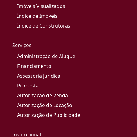
Imóveis Visualizados
Índice de Imóveis
Índice de Construtoras
Serviços
Administração de Aluguel
Financiamento
Assessoria Jurídica
Proposta
Autorização de Venda
Autorização de Locação
Autorização de Publicidade
Institucional