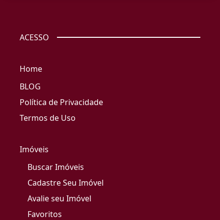
ACESSO
Home
BLOG
Política de Privacidade
Termos de Uso
Imóveis
Buscar Imóveis
Cadastre Seu Imóvel
Avalie seu Imóvel
Favoritos