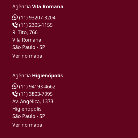
Agência
Vila Romana
(11) 93207-3204
(11) 2305-1155
R. Tito, 766
Vila Romana
São Paulo - SP
Ver no mapa
Agência
Higienópolis
(11) 94193-4662
(11) 3803-7995
Av. Angélica, 1373
Higienópolis
São Paulo - SP
Ver no mapa