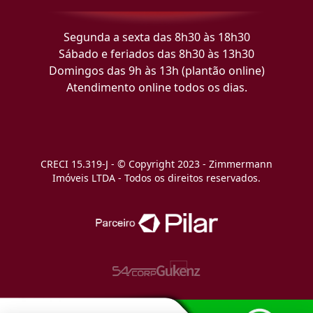
Segunda a sexta das 8h30 às 18h30
Sábado e feriados das 8h30 às 13h30
Domingos das 9h às 13h (plantão online)
Atendimento online todos os dias.
CRECI 15.319-J - © Copyright 2023 - Zimmermann
Imóveis LTDA - Todos os direitos reservados.