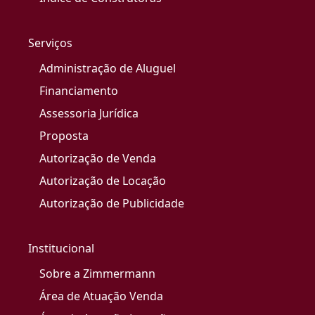
Serviços
Administração de Aluguel
Financiamento
Assessoria Jurídica
Proposta
Autorização de Venda
Autorização de Locação
Autorização de Publicidade
Institucional
Sobre a Zimmermann
Área de Atuação Venda