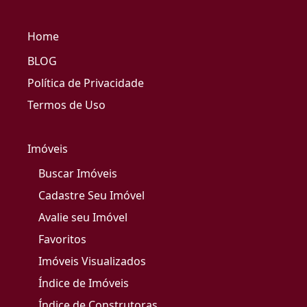
Home
BLOG
Política de Privacidade
Termos de Uso
Imóveis
Buscar Imóveis
Cadastre Seu Imóvel
Avalie seu Imóvel
Favoritos
Imóveis Visualizados
Índice de Imóveis
Índice de Construtoras