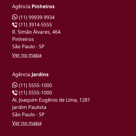
Agência
Pinheiros
(11) 99939-9934
(11) 3914-5555
R. Simão Álvares, 464
Pinheiros
São Paulo - SP
Ver no mapa
Agência
Jardins
(11) 5555-1000
(11) 5555-1000
Al. Joaquim Eugênio de Lima, 1281
Jardim Paulista
São Paulo - SP
Ver no mapa