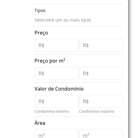
Tipos
Selecione um ou mais tipos
Preço
Preço por m²
Valor de Condomínio
Condomínio mínimo
Condomínio máximo
Área