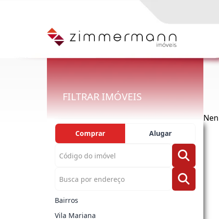
FILTRAR IMÓVEIS
Nen
Comprar
Alugar
Bairros
Vila Mariana