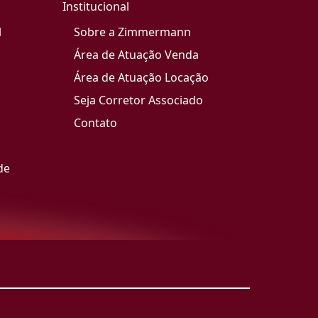
Institucional
l
Sobre a Zimmermann
Área de Atuação Venda
Área de Atuação Locação
Seja Corretor Associado
Contato
de