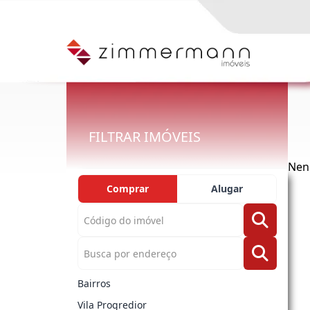
FILTRAR IMÓVEIS
Nen
Comprar
Alugar
Bairros
Vila Progredior