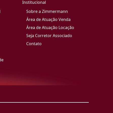
Institucional
l
Sobre a Zimmermann
Área de Atuação Venda
Área de Atuação Locação
Seja Corretor Associado
Contato
de