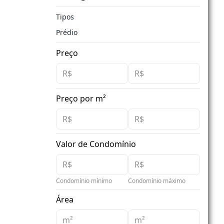
Tipos
Prédio
Preço
Preço por m²
Valor de Condomínio
Condomínio mínimo
Condomínio máximo
Área