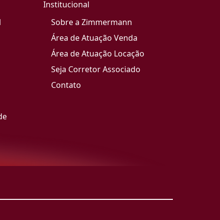
Institucional
l
Sobre a Zimmermann
Área de Atuação Venda
Área de Atuação Locação
Seja Corretor Associado
Contato
de