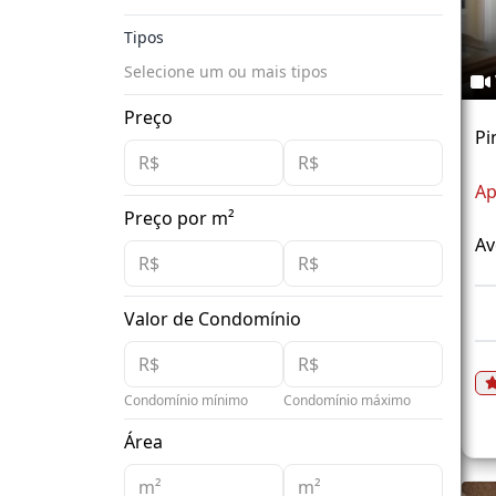
Tipos
Selecione um ou mais tipos
Preço
Pi
Ap
Preço por m²
Av
Valor de Condomínio
Condomínio mínimo
Condomínio máximo
Área