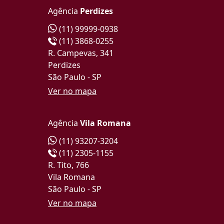
Agência
Perdizes
(11) 99999-0938
(11) 3868-0255
R. Campevas, 341
Perdizes
São Paulo - SP
Ver no mapa
Agência
Vila Romana
(11) 93207-3204
(11) 2305-1155
R. Tito, 766
Vila Romana
São Paulo - SP
Ver no mapa