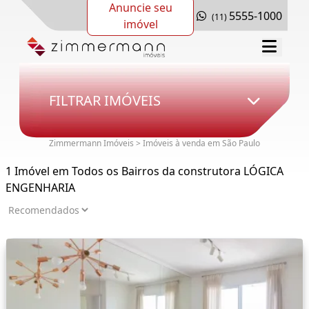
Anuncie seu
5555-1000
(11)
imóvel
FILTRAR IMÓVEIS
Zimmermann Imóveis > Imóveis à venda em São Paulo
1 Imóvel em Todos os Bairros da construtora LÓGICA
ENGENHARIA