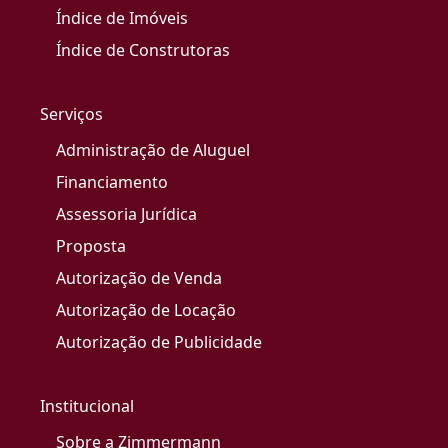
Índice de Imóveis
Índice de Construtoras
Serviços
Administração de Aluguel
Financiamento
Assessoria Jurídica
Proposta
Autorização de Venda
Autorização de Locação
Autorização de Publicidade
Institucional
Sobre a Zimmermann