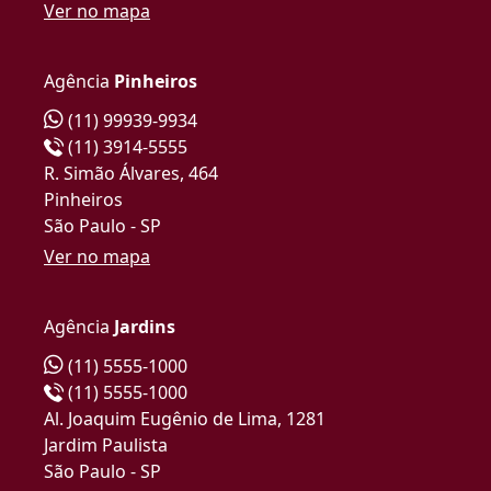
Ver no mapa
Agência
Pinheiros
(11) 99939-9934
(11) 3914-5555
R. Simão Álvares, 464
Pinheiros
São Paulo - SP
Ver no mapa
Agência
Jardins
(11) 5555-1000
(11) 5555-1000
Al. Joaquim Eugênio de Lima, 1281
Jardim Paulista
São Paulo - SP