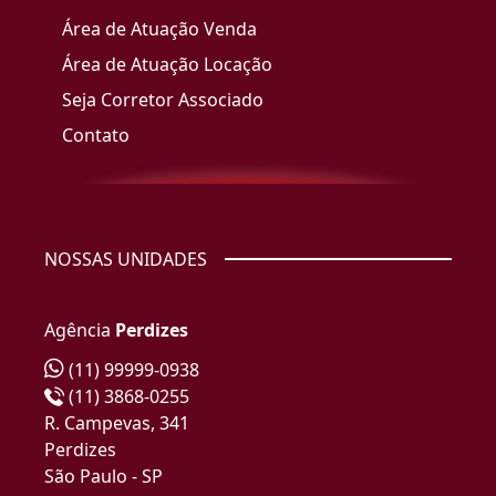
Área de Atuação Venda
Área de Atuação Locação
Seja Corretor Associado
Contato
NOSSAS UNIDADES
Agência
Perdizes
(11) 99999-0938
(11) 3868-0255
R. Campevas, 341
Perdizes
São Paulo - SP