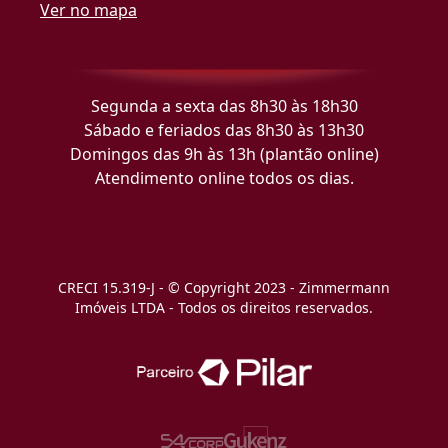
Ver no mapa
Segunda a sexta das 8h30 às 18h30
Sábado e feriados das 8h30 às 13h30
Domingos das 9h às 13h (plantão online)
Atendimento online todos os dias.
CRECI 15.319-J - © Copyright 2023 - Zimmermann
Imóveis LTDA - Todos os direitos reservados.