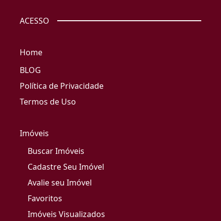
ACESSO
Home
BLOG
Política de Privacidade
Termos de Uso
Imóveis
Buscar Imóveis
Cadastre Seu Imóvel
Avalie seu Imóvel
Favoritos
Imóveis Visualizados