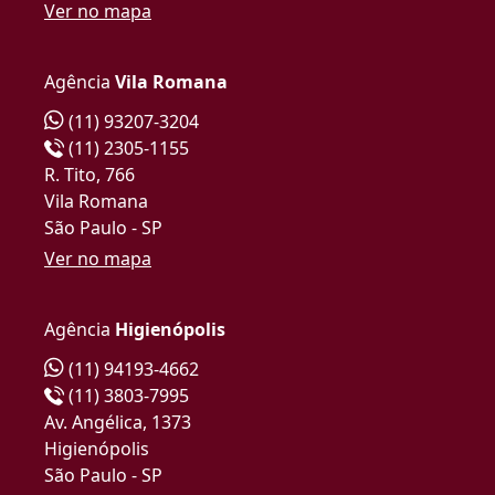
Ver no mapa
Agência
Vila Romana
(11) 93207-3204
(11) 2305-1155
R. Tito, 766
Vila Romana
São Paulo - SP
Ver no mapa
Agência
Higienópolis
(11) 94193-4662
(11) 3803-7995
Av. Angélica, 1373
Higienópolis
São Paulo - SP