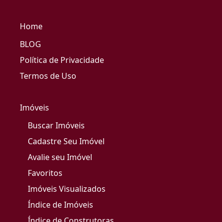
Home
BLOG
Política de Privacidade
Termos de Uso
Imóveis
Buscar Imóveis
Cadastre Seu Imóvel
Avalie seu Imóvel
Favoritos
Imóveis Visualizados
Índice de Imóveis
Índice de Construtoras