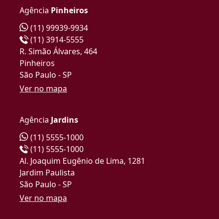
Agência
Pinheiros
(11) 99939-9934
(11) 3914-5555
R. Simão Álvares, 464
Pinheiros
São Paulo - SP
Ver no mapa
Agência
Jardins
(11) 5555-1000
(11) 5555-1000
Al. Joaquim Eugênio de Lima, 1281
Jardim Paulista
São Paulo - SP
Ver no mapa