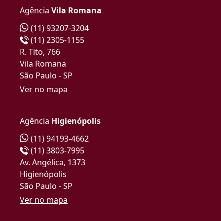
Agência
Vila Romana
(11) 93207-3204
(11) 2305-1155
R. Tito, 766
Vila Romana
São Paulo - SP
Ver no mapa
Agência
Higienópolis
(11) 94193-4662
(11) 3803-7995
Av. Angélica, 1373
Higienópolis
São Paulo - SP
Ver no mapa