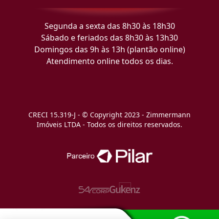
Segunda a sexta das 8h30 às 18h30
Sábado e feriados das 8h30 às 13h30
Domingos das 9h às 13h (plantão online)
Atendimento online todos os dias.
CRECI 15.319-J - © Copyright 2023 - Zimmermann
Imóveis LTDA - Todos os direitos reservados.