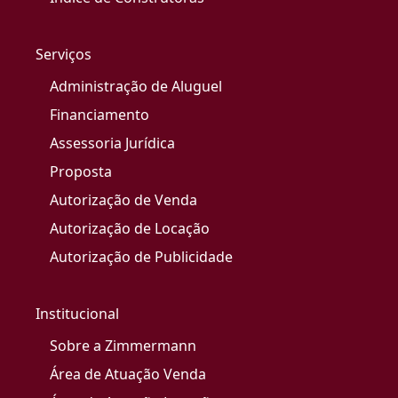
Serviços
Administração de Aluguel
Financiamento
Assessoria Jurídica
Proposta
Autorização de Venda
Autorização de Locação
Autorização de Publicidade
Institucional
Sobre a Zimmermann
Área de Atuação Venda