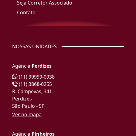
Seja Corretor Associado
Contato
NOSSAS UNIDADES
Agência
Perdizes
(11) 99999-0938
(11) 3868-0255
R. Campevas, 341
Perdizes
São Paulo - SP
Ver no mapa
Agência
Pinheiros