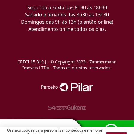
Segunda a sexta das 8h30 às 18h30
Sábado e feriados das 8h30 às 13h30
Domingos das 9h às 13h (plantão online)
Atendimento online todos os dias.
CRECI 15.319-J - © Copyright 2023 - Zimmermann
Imóveis LTDA - Todos os direitos reservados.
Usamos cookies para personalizar conteúdos e melhorar