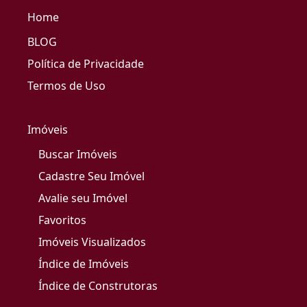
Home
BLOG
Política de Privacidade
Termos de Uso
Imóveis
Buscar Imóveis
Cadastre Seu Imóvel
Avalie seu Imóvel
Favoritos
Imóveis Visualizados
Índice de Imóveis
Índice de Construtoras