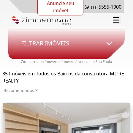
Anuncie seu
5555-1000
(11)
imóvel
FILTRAR IMÓVEIS
Zimmermann Imóveis > Imóveis à venda em São Paulo
35 Imóveis em Todos os Bairros da construtora MITRE
REALTY