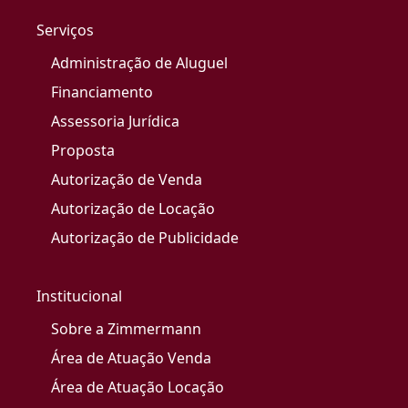
Serviços
Administração de Aluguel
Financiamento
Assessoria Jurídica
Proposta
Autorização de Venda
Autorização de Locação
Autorização de Publicidade
Institucional
Sobre a Zimmermann
Área de Atuação Venda
Área de Atuação Locação