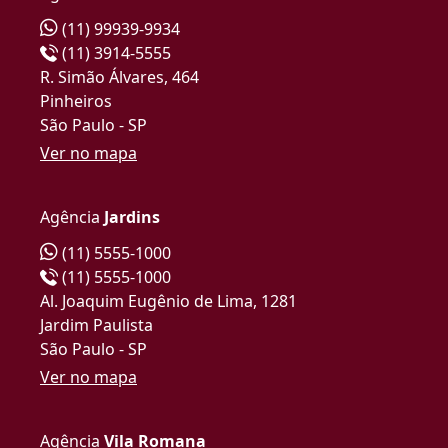
(11) 99939-9934
(11) 3914-5555
R. Simão Álvares, 464
Pinheiros
São Paulo - SP
Ver no mapa
Agência
Jardins
(11) 5555-1000
(11) 5555-1000
Al. Joaquim Eugênio de Lima, 1281
Jardim Paulista
São Paulo - SP
Ver no mapa
Agência
Vila Romana