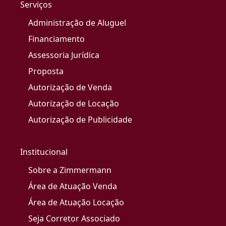
Serviços
Administração de Aluguel
Financiamento
Assessoria Jurídica
Proposta
Autorização de Venda
Autorização de Locação
Autorização de Publicidade
Institucional
Sobre a Zimmermann
Área de Atuação Venda
Área de Atuação Locação
Seja Corretor Associado