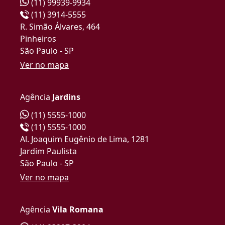
(11) 99939-9934
(11) 3914-5555
R. Simão Álvares, 464
Pinheiros
São Paulo - SP
Ver no mapa
Agência
Jardins
(11) 5555-1000
(11) 5555-1000
Al. Joaquim Eugênio de Lima, 1281
Jardim Paulista
São Paulo - SP
Ver no mapa
Agência
Vila Romana