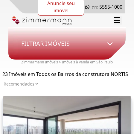
Anuncie seu
5555-1000
(11)
imóvel
FILTRAR IMÓVEIS
Zimmermann Imóveis > Imóveis à venda em São Paulo
23 Imóveis em Todos os Bairros da construtora NORTIS