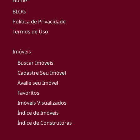
Home
BLOG
Política de Privacidade
Termos de Uso
Imóveis
Buscar Imóveis
Cadastre Seu Imóvel
Avalie seu Imóvel
Favoritos
Imóveis Visualizados
Índice de Imóveis
Índice de Construtoras