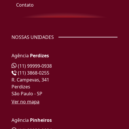
Contato
NOSSAS UNIDADES
Agência
Perdizes
(11) 99999-0938
(11) 3868-0255
R. Campevas, 341
Perdizes
São Paulo - SP
Ver no mapa
Agência
Pinheiros