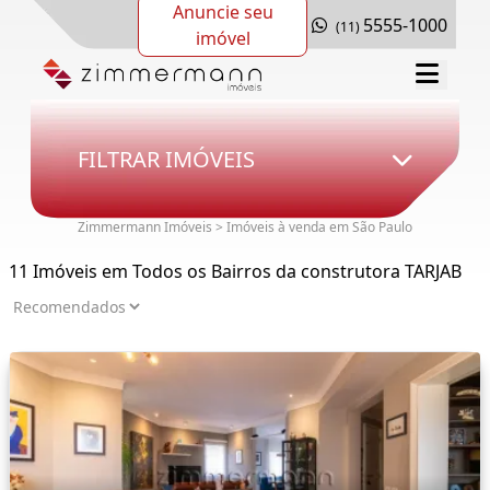
Anuncie seu
5555-1000
(11)
imóvel
FILTRAR IMÓVEIS
Zimmermann Imóveis > Imóveis à venda em São Paulo
11 Imóveis em Todos os Bairros da construtora TARJAB