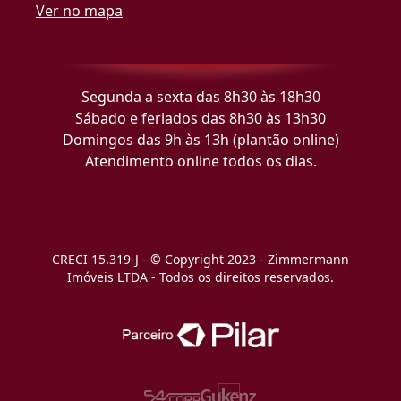
Ver no mapa
Segunda a sexta das 8h30 às 18h30
Sábado e feriados das 8h30 às 13h30
Domingos das 9h às 13h (plantão online)
Atendimento online todos os dias.
CRECI 15.319-J - © Copyright 2023 - Zimmermann
Imóveis LTDA - Todos os direitos reservados.