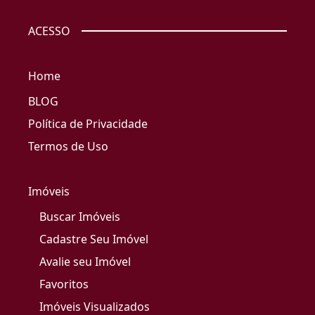
ACESSO
Home
BLOG
Política de Privacidade
Termos de Uso
Imóveis
Buscar Imóveis
Cadastre Seu Imóvel
Avalie seu Imóvel
Favoritos
Imóveis Visualizados