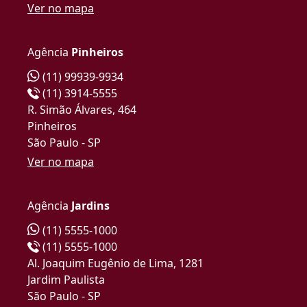
Ver no mapa
Agência
Pinheiros
(11) 99939-9934
(11) 3914-5555
R. Simão Álvares, 464
Pinheiros
São Paulo - SP
Ver no mapa
Agência
Jardins
(11) 5555-1000
(11) 5555-1000
Al. Joaquim Eugênio de Lima, 1281
Jardim Paulista
São Paulo - SP