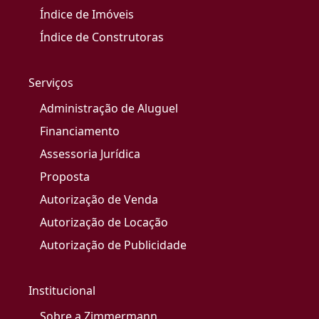
Índice de Imóveis
Índice de Construtoras
Serviços
Administração de Aluguel
Financiamento
Assessoria Jurídica
Proposta
Autorização de Venda
Autorização de Locação
Autorização de Publicidade
Institucional
Sobre a Zimmermann