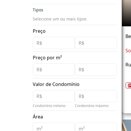
Tipos
Selecione um ou mais tipos
Preço
Be
So
Preço por m²
Ru
Valor de Condomínio
Condomínio mínimo
Condomínio máximo
Área