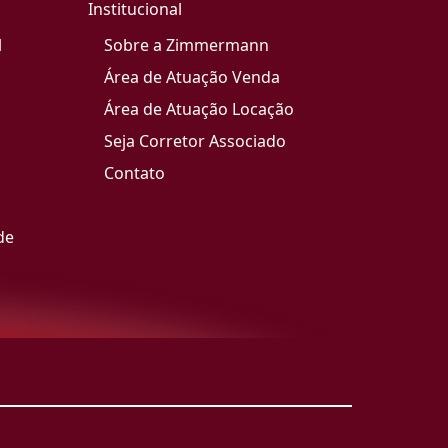
Institucional
l
Sobre a Zimmermann
Área de Atuação Venda
Área de Atuação Locação
Seja Corretor Associado
Contato
de