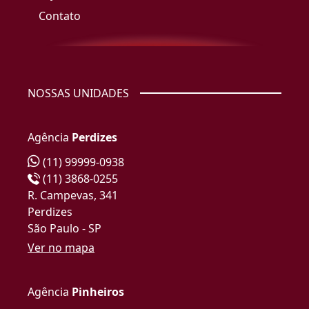
Contato
NOSSAS UNIDADES
Agência
Perdizes
(11) 99999-0938
(11) 3868-0255
R. Campevas, 341
Perdizes
São Paulo - SP
Ver no mapa
Agência
Pinheiros