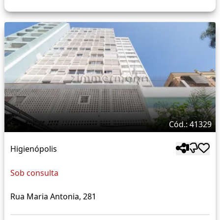
Cód.: 41329
Higienópolis
Sob consulta
Rua Maria Antonia, 281