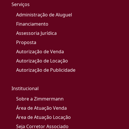
Serviços
Administração de Aluguel
Financiamento
Assessoria Jurídica
Proposta
Autorização de Venda
Autorização de Locação
Autorização de Publicidade
Institucional
Sobre a Zimmermann
Área de Atuação Venda
Área de Atuação Locação
Seja Corretor Associado