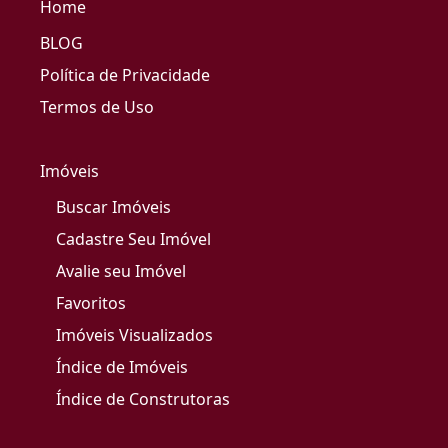
Home
BLOG
Política de Privacidade
Termos de Uso
Imóveis
Buscar Imóveis
Cadastre Seu Imóvel
Avalie seu Imóvel
Favoritos
Imóveis Visualizados
Índice de Imóveis
Índice de Construtoras