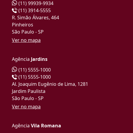
(11) 99939-9934
(11) 3914-5555
R. Simão Álvares, 464
Pinheiros
São Paulo - SP
Ver no mapa
Agência
Jardins
(11) 5555-1000
(11) 5555-1000
Al. Joaquim Eugênio de Lima, 1281
Jardim Paulista
São Paulo - SP
Ver no mapa
Agência
Vila Romana