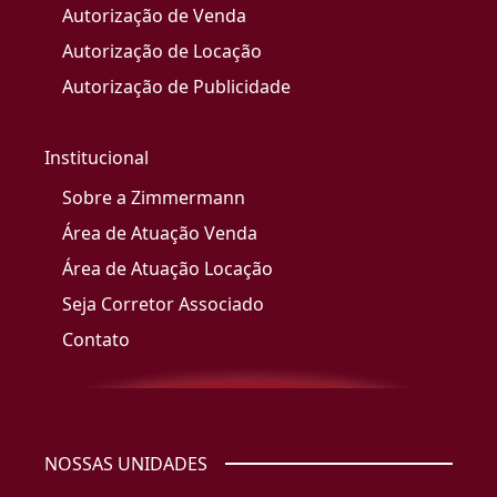
Autorização de Venda
Autorização de Locação
Autorização de Publicidade
Institucional
Sobre a Zimmermann
Área de Atuação Venda
Área de Atuação Locação
Seja Corretor Associado
Contato
NOSSAS UNIDADES