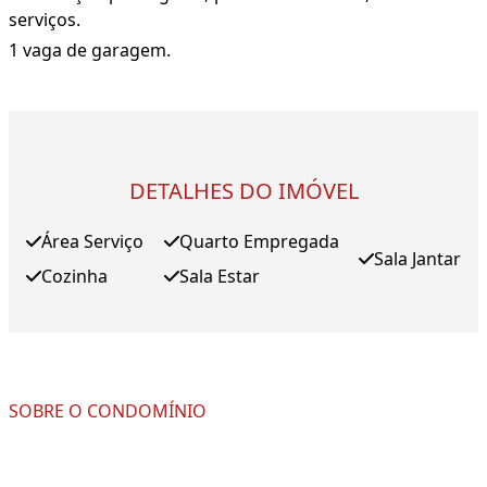
serviços.
1 vaga de garagem.
DETALHES DO IMÓVEL
Área Serviço
Quarto Empregada
Sala Jantar
Cozinha
Sala Estar
SOBRE O CONDOMÍNIO