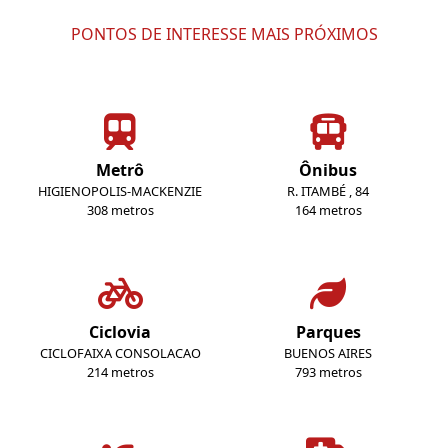
PONTOS DE INTERESSE MAIS PRÓXIMOS
Metrô
Ônibus
HIGIENOPOLIS-MACKENZIE
R. ITAMBÉ , 84
308 metros
164 metros
Ciclovia
Parques
CICLOFAIXA CONSOLACAO
BUENOS AIRES
214 metros
793 metros