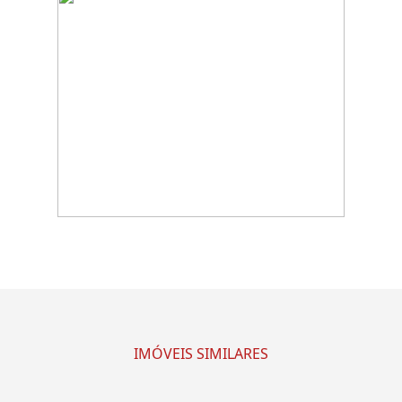
IMÓVEIS SIMILARES