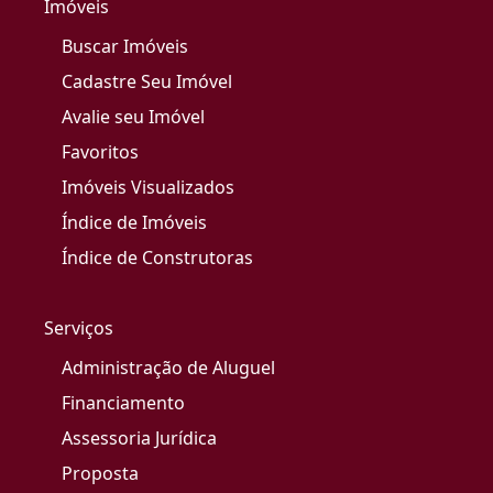
Imóveis
Buscar Imóveis
Cadastre Seu Imóvel
Avalie seu Imóvel
Favoritos
Imóveis Visualizados
Índice de Imóveis
Índice de Construtoras
Serviços
Administração de Aluguel
Financiamento
Assessoria Jurídica
Proposta