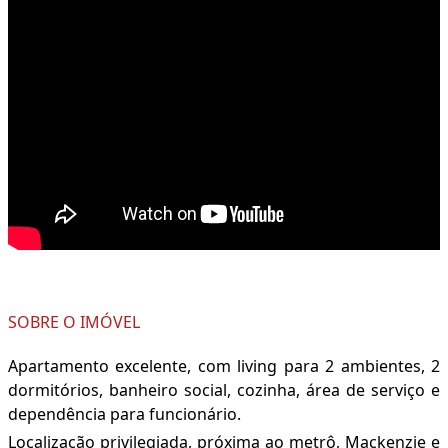
SOBRE O IMÓVEL
Apartamento excelente, com living para 2 ambientes, 2
dormitórios, banheiro social, cozinha, área de serviço e
dependência para funcionário.
Localização privilegiada, próxima ao metrô, Mackenzie e