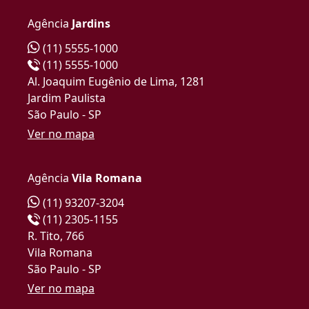
Agência
Jardins
(11) 5555-1000
(11) 5555-1000
Al. Joaquim Eugênio de Lima, 1281
Jardim Paulista
São Paulo - SP
Ver no mapa
Agência
Vila Romana
(11) 93207-3204
(11) 2305-1155
R. Tito, 766
Vila Romana
São Paulo - SP
Ver no mapa