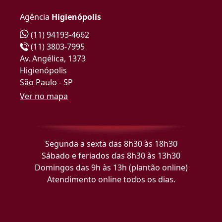
Agência
Higienópolis
(11) 94193-4662
(11) 3803-7995
Av. Angélica, 1373
Higienópolis
São Paulo - SP
Ver no mapa
Segunda a sexta das 8h30 às 18h30
Sábado e feriados das 8h30 às 13h30
Domingos das 9h às 13h (plantão online)
Atendimento online todos os dias.