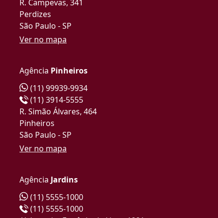
R. Campevas, 341
Perdizes
São Paulo - SP
Ver no mapa
Agência
Pinheiros
(11) 99939-9934
(11) 3914-5555
R. Simão Álvares, 464
Pinheiros
São Paulo - SP
Ver no mapa
Agência
Jardins
(11) 5555-1000
(11) 5555-1000