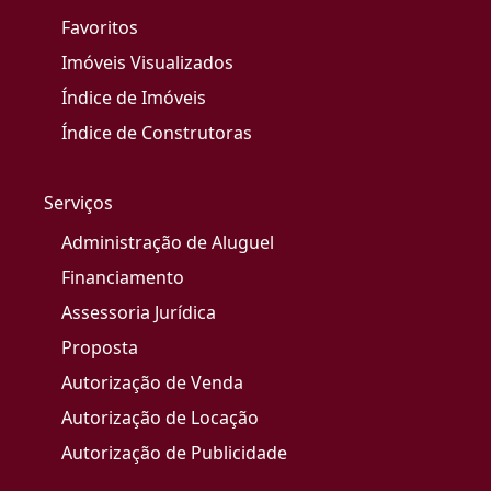
Favoritos
Imóveis Visualizados
Índice de Imóveis
Índice de Construtoras
Serviços
Administração de Aluguel
Financiamento
Assessoria Jurídica
Proposta
Autorização de Venda
Autorização de Locação
Autorização de Publicidade