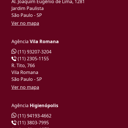
Al. Joaquim Eugênio de Lima, 1281
Jardim Paulista
São Paulo - SP
Ver no mapa
Agência
Vila Romana
(11) 93207-3204
(11) 2305-1155
R. Tito, 766
Vila Romana
São Paulo - SP
Ver no mapa
Agência
Higienópolis
(11) 94193-4662
(11) 3803-7995