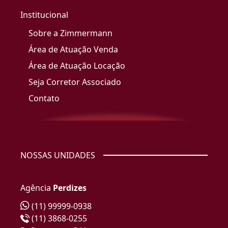
Institucional
Sobre a Zimmermann
Área de Atuação Venda
Área de Atuação Locação
Seja Corretor Associado
Contato
NOSSAS UNIDADES
Agência
Perdizes
(11) 99999-0938
(11) 3868-0255