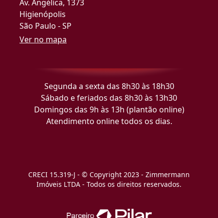
Av. Angélica, 1373
Higienópolis
São Paulo - SP
Ver no mapa
Segunda a sexta das 8h30 às 18h30
Sábado e feriados das 8h30 às 13h30
Domingos das 9h às 13h (plantão online)
Atendimento online todos os dias.
CRECI 15.319-J - © Copyright 2023 - Zimmermann
Imóveis LTDA - Todos os direitos reservados.