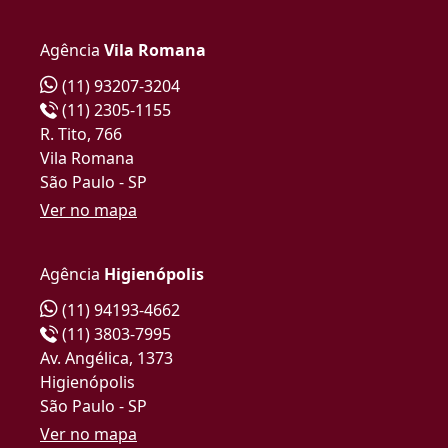
Agência
Vila Romana
(11) 93207-3204
(11) 2305-1155
R. Tito, 766
Vila Romana
São Paulo - SP
Ver no mapa
Agência
Higienópolis
(11) 94193-4662
(11) 3803-7995
Av. Angélica, 1373
Higienópolis
São Paulo - SP
Ver no mapa