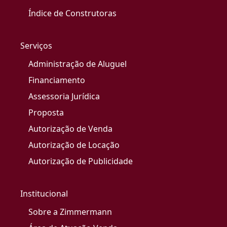
Índice de Construtoras
Serviços
Administração de Aluguel
Financiamento
Assessoria Jurídica
Proposta
Autorização de Venda
Autorização de Locação
Autorização de Publicidade
Institucional
Sobre a Zimmermann