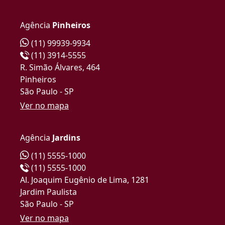
Agência
Pinheiros
(11) 99939-9934
(11) 3914-5555
R. Simão Álvares, 464
Pinheiros
São Paulo - SP
Ver no mapa
Agência
Jardins
(11) 5555-1000
(11) 5555-1000
Al. Joaquim Eugênio de Lima, 1281
Jardim Paulista
São Paulo - SP
Ver no mapa