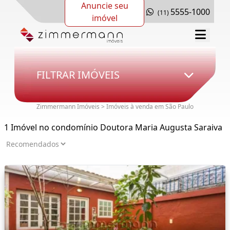
Anuncie seu
5555-1000
(11)
imóvel
FILTRAR IMÓVEIS
Zimmermann Imóveis > Imóveis à venda em São Paulo
1 Imóvel no condomínio Doutora Maria Augusta Saraiva