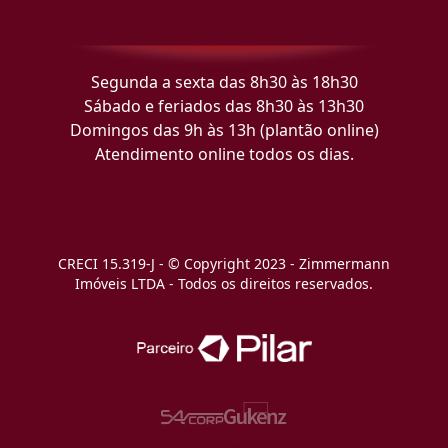
Segunda a sexta das 8h30 às 18h30
Sábado e feriados das 8h30 às 13h30
Domingos das 9h às 13h (plantão online)
Atendimento online todos os dias.
CRECI 15.319-J - © Copyright 2023 - Zimmermann
Imóveis LTDA - Todos os direitos reservados.