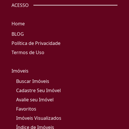
ACESSO
Home
BLOG
Política de Privacidade
Termos de Uso
Imóveis
Buscar Imóveis
Cadastre Seu Imóvel
Avalie seu Imóvel
Favoritos
Imóveis Visualizados
Índice de Imóveis