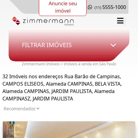
Anuncie seu
5555-1000
(11)
imóvel
FILTRAR IMÓVEIS
Zimmermann Imóveis > Imóveis à venda em São Paulo
32 Imóveis nos endereços Rua Barão de Campinas,
CAMPOS ELISEOS, Alameda CAMPINAS, BELA VISTA,
Alameda CAMPINAS, JARDIM PAULISTA, Alameda
CAMPINASZ, JARDIM PAULISTA