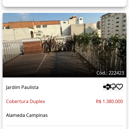
Cód.: 222423
Jardim Paulista
Cobertura Duplex
R$ 1.380.000
Alameda Campinas