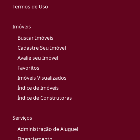
Termos de Uso
Imóveis
Buscar Imóveis
Cadastre Seu Imóvel
Avalie seu Imóvel
Favoritos
Imóveis Visualizados
Índice de Imóveis
Índice de Construtoras
Serviços
Administração de Aluguel
Financiamento