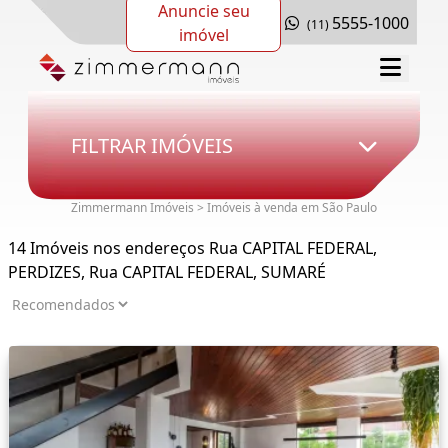
Anuncie seu
5555-1000
(11)
imóvel
FILTRAR IMÓVEIS
Zimmermann Imóveis > Imóveis à venda em São Paulo
14 Imóveis nos endereços Rua CAPITAL FEDERAL,
PERDIZES, Rua CAPITAL FEDERAL, SUMARÉ