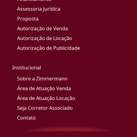
Assessoria Jurídica
Proposta
Autorização de Venda
Autorização de Locação
Autorização de Publicidade
Institucional
Sobre a Zimmermann
Área de Atuação Venda
Área de Atuação Locação
Seja Corretor Associado
Contato