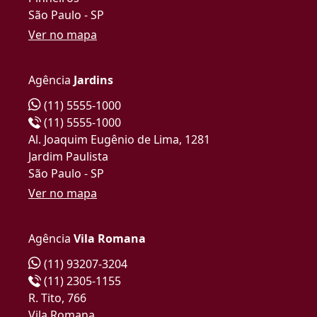
São Paulo - SP
Ver no mapa
Agência
Jardins
(11) 5555-1000
(11) 5555-1000
Al. Joaquim Eugênio de Lima, 1281
Jardim Paulista
São Paulo - SP
Ver no mapa
Agência
Vila Romana
(11) 93207-3204
(11) 2305-1155
R. Tito, 766
Vila Romana