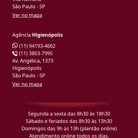
São Paulo - SP
Ver no mapa
Agência
Higienópolis
(11) 94193-4662
(11) 3803-7995
Av. Angélica, 1373
Higienópolis
São Paulo - SP
Ver no mapa
Segunda a sexta das 8h30 às 18h30
Sábado e feriados das 8h30 às 13h30
Domingos das 9h às 13h (plantão online)
Atendimento online todos os dias.