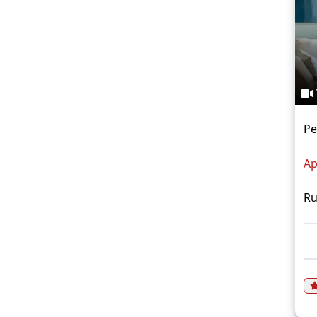
Pe
Ap
Ru