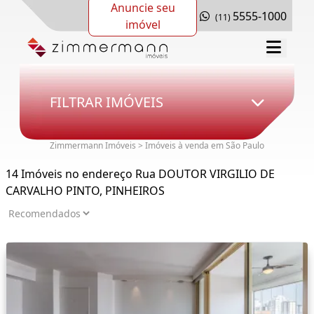
Anuncie seu
5555-1000
(11)
imóvel
FILTRAR IMÓVEIS
Zimmermann Imóveis > Imóveis à venda em São Paulo
14 Imóveis no endereço Rua DOUTOR VIRGILIO DE
CARVALHO PINTO, PINHEIROS