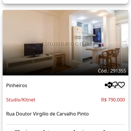
Cód.: 291355
Pinheiros
Studio/Kitnet
R$ 790.000
Rua Doutor Virgilio de Carvalho Pinto