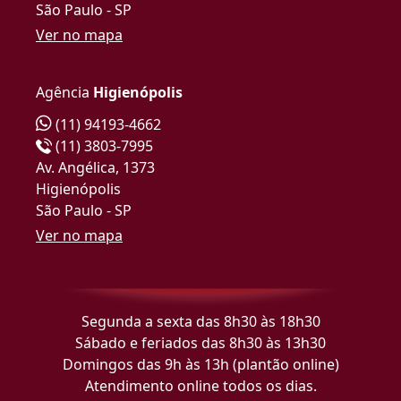
São Paulo - SP
Ver no mapa
Agência
Higienópolis
(11) 94193-4662
(11) 3803-7995
Av. Angélica, 1373
Higienópolis
São Paulo - SP
Ver no mapa
Segunda a sexta das 8h30 às 18h30
Sábado e feriados das 8h30 às 13h30
Domingos das 9h às 13h (plantão online)
Atendimento online todos os dias.