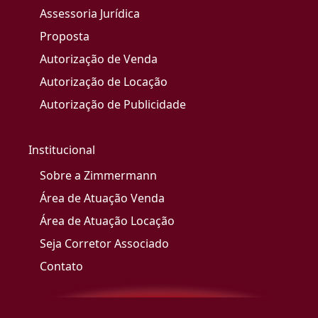
Assessoria Jurídica
Proposta
Autorização de Venda
Autorização de Locação
Autorização de Publicidade
Institucional
Sobre a Zimmermann
Área de Atuação Venda
Área de Atuação Locação
Seja Corretor Associado
Contato