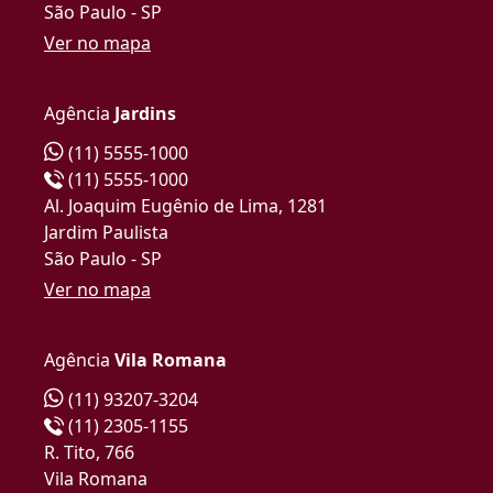
São Paulo - SP
Ver no mapa
Agência
Jardins
(11) 5555-1000
(11) 5555-1000
Al. Joaquim Eugênio de Lima, 1281
Jardim Paulista
São Paulo - SP
Ver no mapa
Agência
Vila Romana
(11) 93207-3204
(11) 2305-1155
R. Tito, 766
Vila Romana