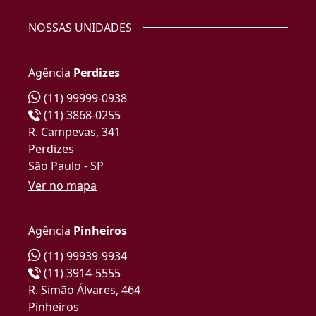
NOSSAS UNIDADES
Agência
Perdizes
(11) 99999-0938
(11) 3868-0255
R. Campevas, 341
Perdizes
São Paulo - SP
Ver no mapa
Agência
Pinheiros
(11) 99939-9934
(11) 3914-5555
R. Simão Álvares, 464
Pinheiros