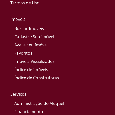
Termos de Uso
Imóveis
Buscar Imóveis
Cadastre Seu Imóvel
Avalie seu Imóvel
Favoritos
Imóveis Visualizados
Índice de Imóveis
Índice de Construtoras
Serviços
Administração de Aluguel
Financiamento