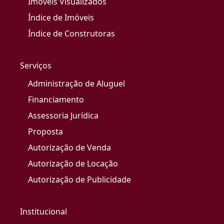
Imóveis Visualizados
Índice de Imóveis
Índice de Construtoras
Serviços
Administração de Aluguel
Financiamento
Assessoria Jurídica
Proposta
Autorização de Venda
Autorização de Locação
Autorização de Publicidade
Institucional