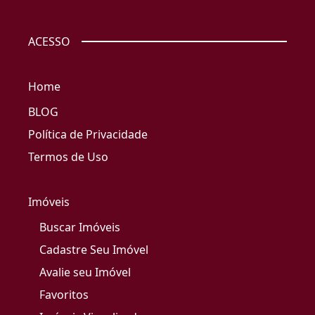
ACESSO
Home
BLOG
Política de Privacidade
Termos de Uso
Imóveis
Buscar Imóveis
Cadastre Seu Imóvel
Avalie seu Imóvel
Favoritos