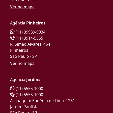
Ver no mapa
Agência
Pinheiros
(11) 99939-9934
(11) 3914-5555
R. Simão Álvares, 464
Pinheiros
São Paulo - SP
Ver no mapa
Agência
Jardins
(11) 5555-1000
(11) 5555-1000
Al. Joaquim Eugênio de Lima, 1281
Jardim Paulista
São Paulo - SP