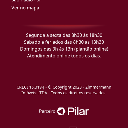
Ver no mapa
Segunda a sexta das 8h30 às 18h30
Sábado e feriados das 8h30 às 13h30
Domingos das 9h às 13h (plantão online)
Atendimento online todos os dias.
CRECI 15.319-J - © Copyright 2023 - Zimmermann
Imóveis LTDA - Todos os direitos reservados.