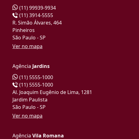
(11) 99939-9934
(11) 3914-5555
R. Simão Álvares, 464
Pinheiros
São Paulo - SP
Ver no mapa
Agência
Jardins
(11) 5555-1000
(11) 5555-1000
Al. Joaquim Eugênio de Lima, 1281
Jardim Paulista
São Paulo - SP
Ver no mapa
Agência
Vila Romana