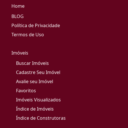
Home
BLOG
Política de Privacidade
Termos de Uso
Imóveis
Buscar Imóveis
Cadastre Seu Imóvel
Avalie seu Imóvel
Favoritos
Imóveis Visualizados
Índice de Imóveis
Índice de Construtoras