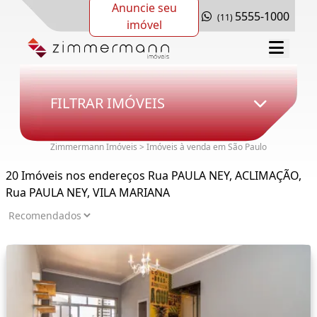
Anuncie seu
5555-1000
(11)
imóvel
FILTRAR IMÓVEIS
Zimmermann Imóveis > Imóveis à venda em São Paulo
20 Imóveis nos endereços Rua PAULA NEY, ACLIMAÇÃO,
Rua PAULA NEY, VILA MARIANA