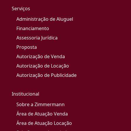
Serviços
Administração de Aluguel
Financiamento
Assessoria Jurídica
Proposta
Autorização de Venda
Autorização de Locação
Autorização de Publicidade
Institucional
Sobre a Zimmermann
Área de Atuação Venda
Área de Atuação Locação