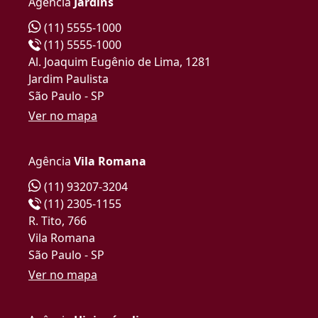
Agência
Jardins
(11) 5555-1000
(11) 5555-1000
Al. Joaquim Eugênio de Lima, 1281
Jardim Paulista
São Paulo - SP
Ver no mapa
Agência
Vila Romana
(11) 93207-3204
(11) 2305-1155
R. Tito, 766
Vila Romana
São Paulo - SP
Ver no mapa