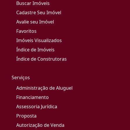
Buscar Imóveis
Cadastre Seu Imóvel
Avalie seu Imóvel
Favoritos
Imóveis Visualizados
Índice de Imóveis
Índice de Construtoras
Serviços
Administração de Aluguel
Financiamento
Assessoria Jurídica
Proposta
Autorização de Venda