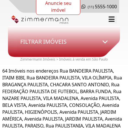
Anuncie seu
5555-1000
(11)
imóvel
FILTRAR IMÓVEIS
Zimmermann Imóveis > Imóveis à venda em São Paulo
64 Imóveis nos endereços Rua BANDEIRA PAULISTA,
ITAIM BIBI, Rua BANDEIRA PAULISTA, VILA OLÍMPIA, Rua
BRAGANÇA PAULISTA, CHACARA SANTO ANTONIO, Rua
FEDERAÇÃO PAULISTA DE FUTEBOL, BARRA FUNDA, Rua
NAZARE PAULISTA, VILA MADALENA, Avenida PAULISTA,
BELA VISTA, Avenida PAULISTA, CONSOLAÇÃO, Avenida
PAULISTA, HIGIENÓPOLIS, Avenida PAULISTA, JARDIM
AMÉRICA, Avenida PAULISTA, JARDIM PAULISTA, Avenida
PAULISTA, PARAISO, Rua PAULISTANIA, VILA MADALENA