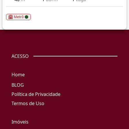
Metrô
ACESSO
Home
BLOG
Política de Privacidade
Termos de Uso
Imóveis