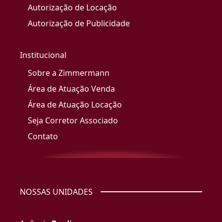
Autorização de Locação
Autorização de Publicidade
Institucional
Sobre a Zimmermann
Área de Atuação Venda
Área de Atuação Locação
Seja Corretor Associado
Contato
NOSSAS UNIDADES