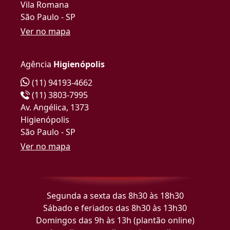
Vila Romana
São Paulo - SP
Ver no mapa
Agência
Higienópolis
(11) 94193-4662
(11) 3803-7995
Av. Angélica, 1373
Higienópolis
São Paulo - SP
Ver no mapa
Segunda a sexta das 8h30 às 18h30
Sábado e feriados das 8h30 às 13h30
Domingos das 9h às 13h (plantão online)