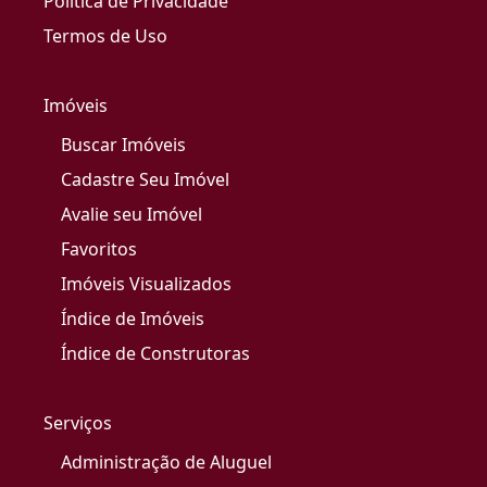
Política de Privacidade
Termos de Uso
Imóveis
Buscar Imóveis
Cadastre Seu Imóvel
Avalie seu Imóvel
Favoritos
Imóveis Visualizados
Índice de Imóveis
Índice de Construtoras
Serviços
Administração de Aluguel