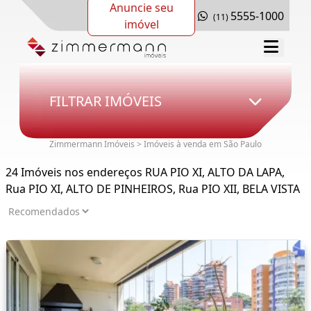
Anuncie seu
5555-1000
(11)
imóvel
FILTRAR IMÓVEIS
Zimmermann Imóveis > Imóveis à venda em São Paulo
24 Imóveis nos endereços RUA PIO XI, ALTO DA LAPA,
Rua PIO XI, ALTO DE PINHEIROS, Rua PIO XII, BELA VISTA