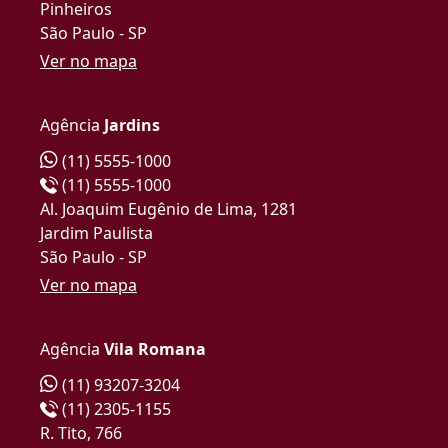
Pinheiros
São Paulo - SP
Ver no mapa
Agência
Jardins
(11) 5555-1000
(11) 5555-1000
Al. Joaquim Eugênio de Lima, 1281
Jardim Paulista
São Paulo - SP
Ver no mapa
Agência
Vila Romana
(11) 93207-3204
(11) 2305-1155
R. Tito, 766