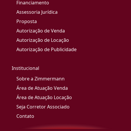
Financiamento
Assessoria Jurídica
Proposta
Autorização de Venda
Autorização de Locação
Autorização de Publicidade
Institucional
Sobre a Zimmermann
Área de Atuação Venda
Área de Atuação Locação
Seja Corretor Associado
Contato