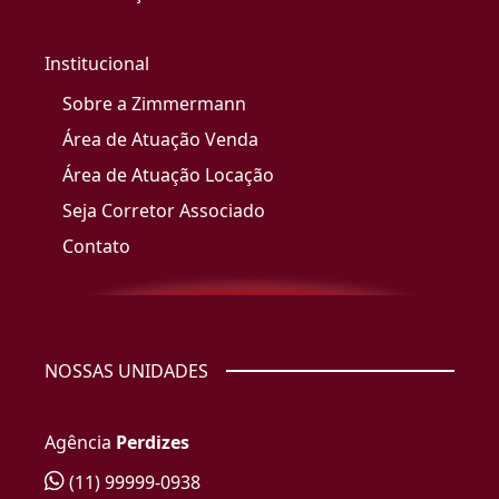
Institucional
Sobre a Zimmermann
Área de Atuação Venda
Área de Atuação Locação
Seja Corretor Associado
Contato
NOSSAS UNIDADES
Agência
Perdizes
(11) 99999-0938