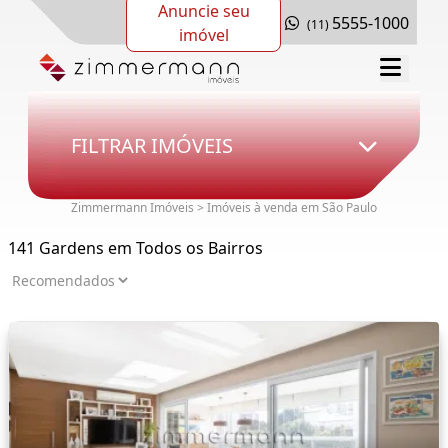
Anuncie seu
5555-1000
(11)
imóvel
FILTRAR IMÓVEIS
Zimmermann Imóveis > Imóveis à venda em São Paulo
141 Gardens em Todos os Bairros