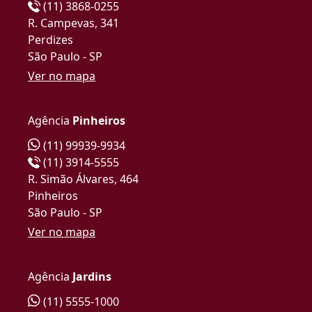
(11) 3868-0255
R. Campevas, 341
Perdizes
São Paulo - SP
Ver no mapa
Agência
Pinheiros
(11) 99939-9934
(11) 3914-5555
R. Simão Álvares, 464
Pinheiros
São Paulo - SP
Ver no mapa
Agência
Jardins
(11) 5555-1000