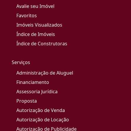
Avalie seu Imóvel
Favoritos
Imóveis Visualizados
Índice de Imóveis
Índice de Construtoras
Serviços
Administração de Aluguel
Financiamento
Assessoria Jurídica
Proposta
Autorização de Venda
Autorização de Locação
Autorização de Publicidade