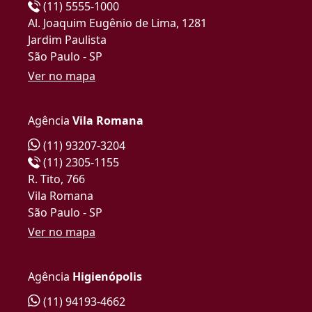
(11) 5555-1000
Al. Joaquim Eugênio de Lima, 1281
Jardim Paulista
São Paulo - SP
Ver no mapa
Agência
Vila Romana
(11) 93207-3204
(11) 2305-1155
R. Tito, 766
Vila Romana
São Paulo - SP
Ver no mapa
Agência
Higienópolis
(11) 94193-4662