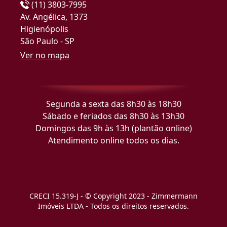
(11) 3803-7995
Av. Angélica, 1373
Higienópolis
São Paulo - SP
Ver no mapa
Segunda a sexta das 8h30 às 18h30
Sábado e feriados das 8h30 às 13h30
Domingos das 9h às 13h (plantão online)
Atendimento online todos os dias.
CRECI 15.319-J - © Copyright 2023 - Zimmermann
Imóveis LTDA - Todos os direitos reservados.