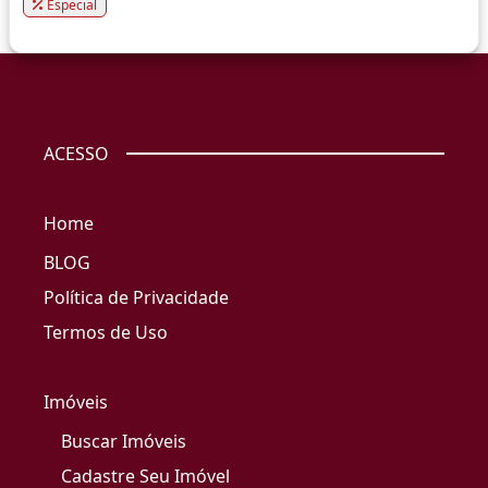
Especial
ACESSO
Home
BLOG
Política de Privacidade
Termos de Uso
Imóveis
Buscar Imóveis
Cadastre Seu Imóvel