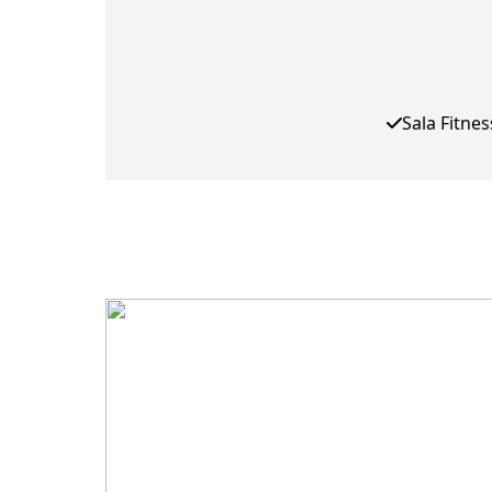
Sala Fitnes