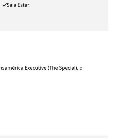
Sala Estar
samérica Executive (The Special), o