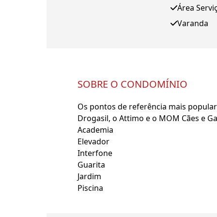
Área Servi
Varanda
SOBRE O CONDOMÍNIO
Os pontos de referência mais populare
Drogasil, o Attimo e o MOM Cães e Ga
Academia
Elevador
Interfone
Guarita
Jardim
Piscina