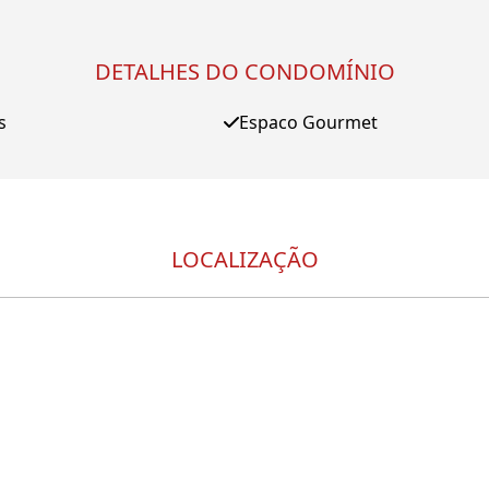
DETALHES DO CONDOMÍNIO
s
Espaco Gourmet
LOCALIZAÇÃO