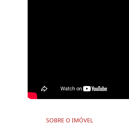
SOBRE O IMÓVEL