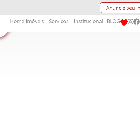
Anuncie seu i
Home
Imóveis
Serviços
Institucional
BLOG