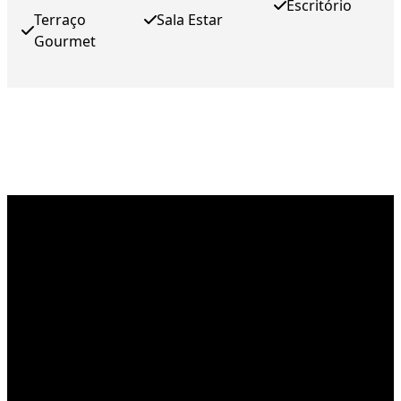
Escritório
Terraço
Sala Estar
Gourmet