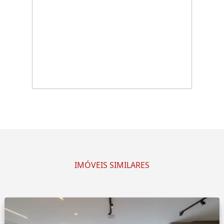
IMÓVEIS SIMILARES