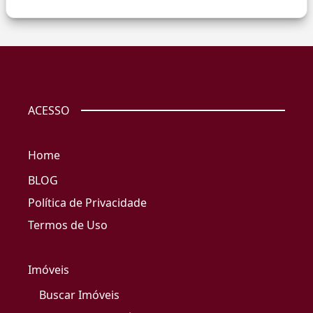
ACESSO
Home
BLOG
Política de Privacidade
Termos de Uso
Imóveis
Buscar Imóveis