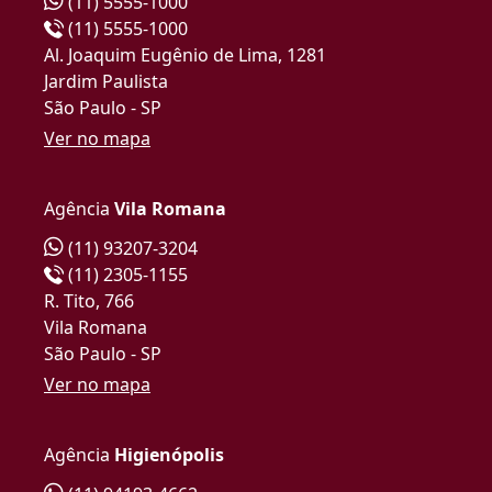
(11) 5555-1000
(11) 5555-1000
Al. Joaquim Eugênio de Lima, 1281
Jardim Paulista
São Paulo - SP
Ver no mapa
Agência
Vila Romana
(11) 93207-3204
(11) 2305-1155
R. Tito, 766
Vila Romana
São Paulo - SP
Ver no mapa
Agência
Higienópolis