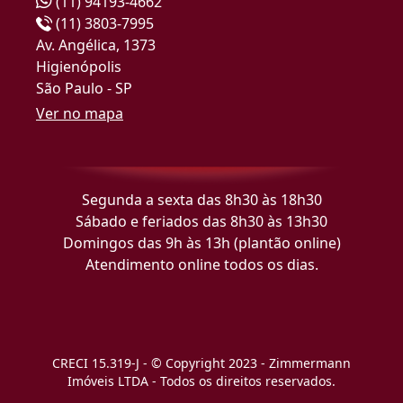
(11) 94193-4662
(11) 3803-7995
Av. Angélica, 1373
Higienópolis
São Paulo - SP
Ver no mapa
Segunda a sexta das 8h30 às 18h30
Sábado e feriados das 8h30 às 13h30
Domingos das 9h às 13h (plantão online)
Atendimento online todos os dias.
CRECI 15.319-J - © Copyright 2023 - Zimmermann
Imóveis LTDA - Todos os direitos reservados.