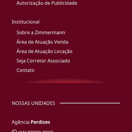
Autorização de Publicidade
Institucional
Sobre a Zimmermann
Área de Atuação Venda
Área de Atuação Locação
Seja Corretor Associado
Contato
NOSSAS UNIDADES
Agência
Perdizes