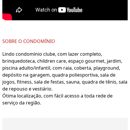
SOBRE O CONDOMÍNIO
Lindo condomínio clube, com lazer completo,
brinquedoteca, children care, espaço gourmet, jardim,
piscina adulto/infantil, com raia, coberta, playground,
depósito na garagem, quadra poliesportiva, sala de
jogos, fitness, sala de festas, sauna, quadra de tênis, sala
de repouso e vestiário.
Ótima localização, com fácil acesso a toda rede de
serviço da região.