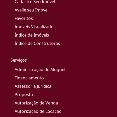
Cadastre Seu Imóvel
Avalie seu Imóvel
Favoritos
Imóveis Visualizados
Índice de Imóveis
Índice de Construtoras
Serviços
Administração de Aluguel
Financiamento
Assessoria Jurídica
Proposta
Autorização de Venda
Autorização de Locação