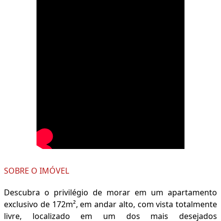
SOBRE O IMÓVEL
Descubra o privilégio de morar em um apartamento
exclusivo de 172m², em andar alto, com vista totalmente
livre, localizado em um dos mais desejados