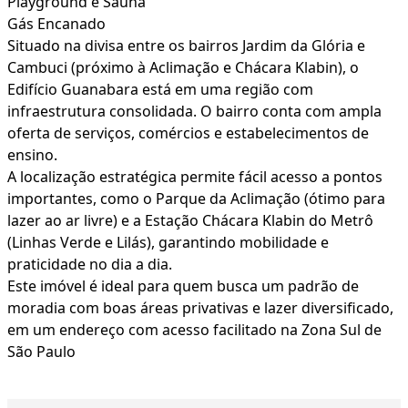
Playground e Sauna
Gás Encanado
Situado na divisa entre os bairros Jardim da Glória e
Cambuci (próximo à Aclimação e Chácara Klabin), o
Edifício Guanabara está em uma região com
infraestrutura consolidada. O bairro conta com ampla
oferta de serviços, comércios e estabelecimentos de
ensino.
A localização estratégica permite fácil acesso a pontos
importantes, como o Parque da Aclimação (ótimo para
lazer ao ar livre) e a Estação Chácara Klabin do Metrô
(Linhas Verde e Lilás), garantindo mobilidade e
praticidade no dia a dia.
Este imóvel é ideal para quem busca um padrão de
moradia com boas áreas privativas e lazer diversificado,
em um endereço com acesso facilitado na Zona Sul de
São Paulo