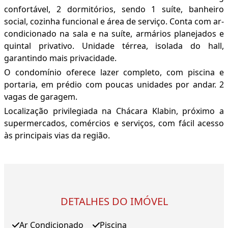
confortável, 2 dormitórios, sendo 1 suíte, banheiro
social, cozinha funcional e área de serviço. Conta com ar-
condicionado na sala e na suíte, armários planejados e
quintal privativo. Unidade térrea, isolada do hall,
garantindo mais privacidade.
O condomínio oferece lazer completo, com piscina e
portaria, em prédio com poucas unidades por andar. 2
vagas de garagem.
Localização privilegiada na Chácara Klabin, próximo a
supermercados, comércios e serviços, com fácil acesso
às principais vias da região.
DETALHES DO IMÓVEL
Ar Condicionado
Piscina