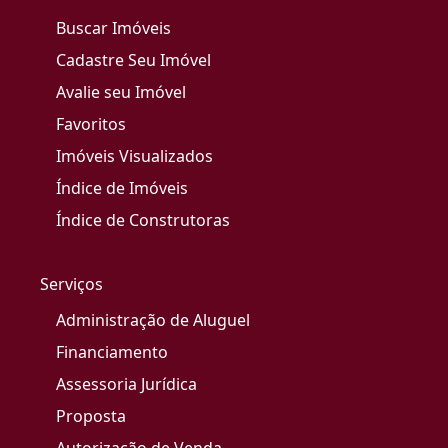
Buscar Imóveis
Cadastre Seu Imóvel
Avalie seu Imóvel
Favoritos
Imóveis Visualizados
Índice de Imóveis
Índice de Construtoras
Serviços
Administração de Aluguel
Financiamento
Assessoria Jurídica
Proposta