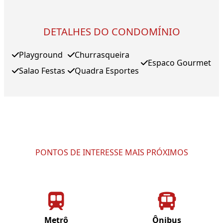
DETALHES DO CONDOMÍNIO
Playground
Churrasqueira
Espaco Gourmet
Salao Festas
Quadra Esportes
PONTOS DE INTERESSE MAIS PRÓXIMOS
Metrô
Ônibus