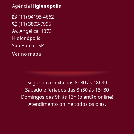
Agência
Higienópolis
(11) 94193-4662
(11) 3803-7995
Av. Angélica, 1373
Higienópolis
São Paulo - SP
Ver no mapa
Segunda a sexta das 8h30 às 18h30
Sábado e feriados das 8h30 às 13h30
Domingos das 9h às 13h (plantão online)
Atendimento online todos os dias.