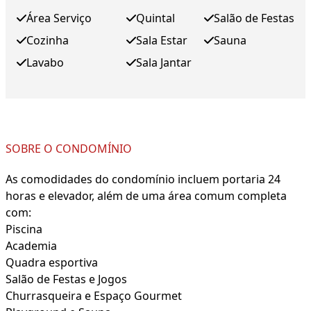
Área Serviço
Quintal
Salão de Festas
Cozinha
Sala Estar
Sauna
Lavabo
Sala Jantar
SOBRE O CONDOMÍNIO
As comodidades do condomínio incluem portaria 24
horas e elevador, além de uma área comum completa
com:
Piscina
Academia
Quadra esportiva
Salão de Festas e Jogos
Churrasqueira e Espaço Gourmet