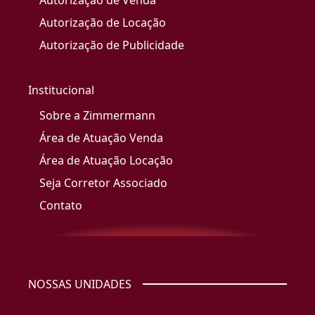
Autorização de Venda
Autorização de Locação
Autorização de Publicidade
Institucional
Sobre a Zimmermann
Área de Atuação Venda
Área de Atuação Locação
Seja Corretor Associado
Contato
NOSSAS UNIDADES