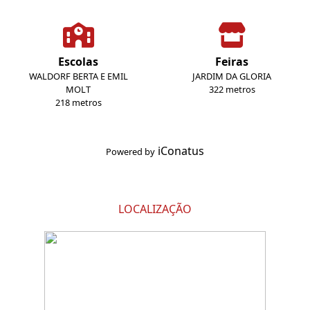
Escolas
Feiras
WALDORF BERTA E EMIL
JARDIM DA GLORIA
MOLT
322 metros
218 metros
iConatus
Powered by
LOCALIZAÇÃO