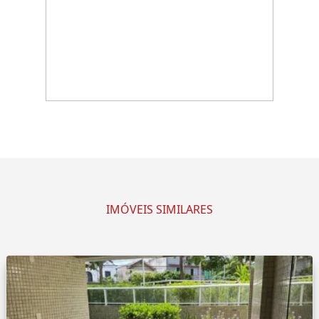
IMÓVEIS SIMILARES