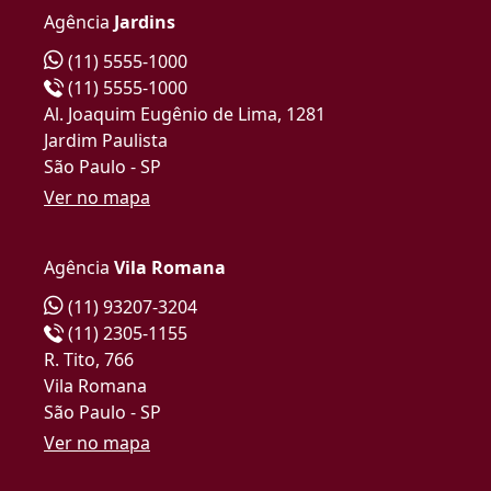
Agência
Jardins
(11) 5555-1000
(11) 5555-1000
Al. Joaquim Eugênio de Lima, 1281
Jardim Paulista
São Paulo - SP
Ver no mapa
Agência
Vila Romana
(11) 93207-3204
(11) 2305-1155
R. Tito, 766
Vila Romana
São Paulo - SP
Ver no mapa