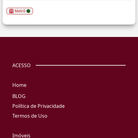
Metrô
ACESSO
Home
BLOG
Política de Privacidade
Termos de Uso
Imóveis