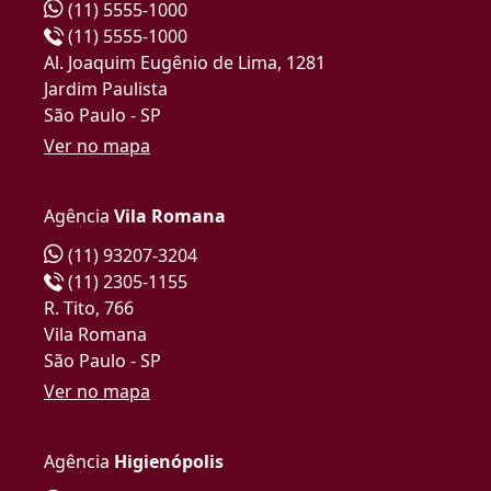
(11) 5555-1000
(11) 5555-1000
Al. Joaquim Eugênio de Lima, 1281
Jardim Paulista
São Paulo - SP
Ver no mapa
Agência
Vila Romana
(11) 93207-3204
(11) 2305-1155
R. Tito, 766
Vila Romana
São Paulo - SP
Ver no mapa
Agência
Higienópolis