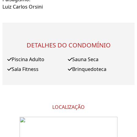
Luiz Carlos Orsini
DETALHES DO CONDOMÍNIO
Piscina Adulto
Sauna Seca
Sala Fitness
Brinquedoteca
LOCALIZAÇÃO