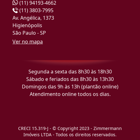
(11) 94193-4662
(11) 3803-7995
Av. Angélica, 1373
Higienópolis
São Paulo - SP
Ver no mapa
Segunda a sexta das 8h30 às 18h30
Sábado e feriados das 8h30 às 13h30
Domingos das 9h às 13h (plantão online)
Atendimento online todos os dias.
CRECI 15.319-J - © Copyright 2023 - Zimmermann
Imóveis LTDA - Todos os direitos reservados.