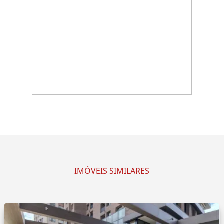
IMÓVEIS SIMILARES