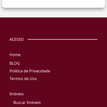
ACESSO
Home
BLOG
Política de Privacidade
Termos de Uso
Imóveis
Buscar Imóveis