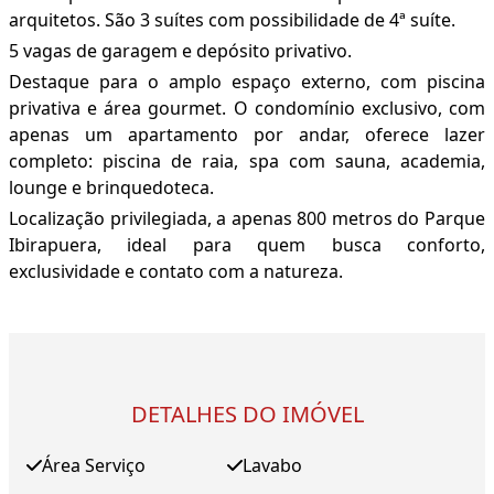
arquitetos. São 3 suítes com possibilidade de 4ª suíte.
5 vagas de garagem e depósito privativo.
Destaque para o amplo espaço externo, com piscina
privativa e área gourmet. O condomínio exclusivo, com
apenas um apartamento por andar, oferece lazer
completo: piscina de raia, spa com sauna, academia,
lounge e brinquedoteca.
Localização privilegiada, a apenas 800 metros do Parque
Ibirapuera, ideal para quem busca conforto,
exclusividade e contato com a natureza.
DETALHES DO IMÓVEL
Área Serviço
Lavabo