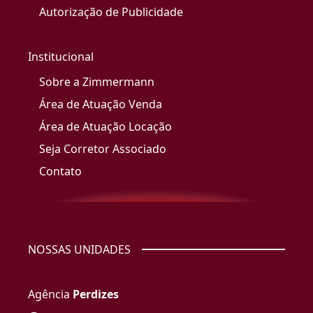
Autorização de Publicidade
Institucional
Sobre a Zimmermann
Área de Atuação Venda
Área de Atuação Locação
Seja Corretor Associado
Contato
NOSSAS UNIDADES
Agência
Perdizes