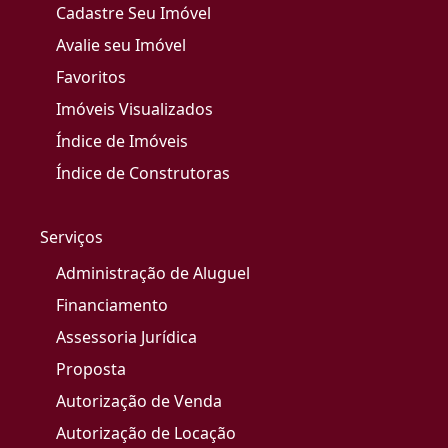
Cadastre Seu Imóvel
Avalie seu Imóvel
Favoritos
Imóveis Visualizados
Índice de Imóveis
Índice de Construtoras
Serviços
Administração de Aluguel
Financiamento
Assessoria Jurídica
Proposta
Autorização de Venda
Autorização de Locação