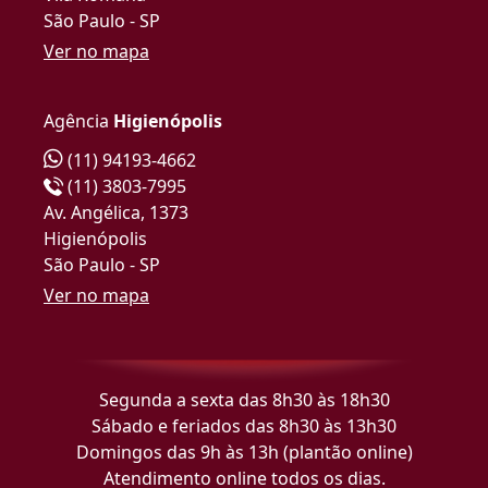
São Paulo - SP
Ver no mapa
Agência
Higienópolis
(11) 94193-4662
(11) 3803-7995
Av. Angélica, 1373
Higienópolis
São Paulo - SP
Ver no mapa
Segunda a sexta das 8h30 às 18h30
Sábado e feriados das 8h30 às 13h30
Domingos das 9h às 13h (plantão online)
Atendimento online todos os dias.