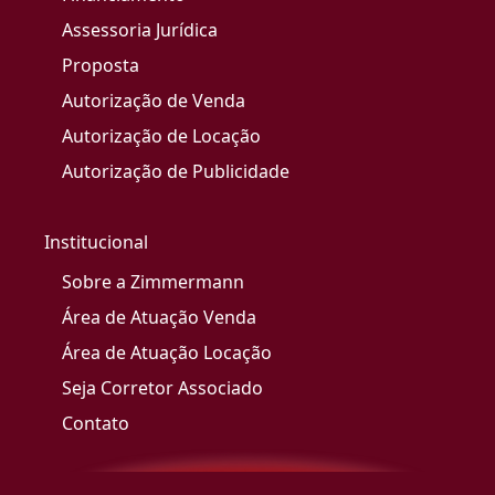
Assessoria Jurídica
Proposta
Autorização de Venda
Autorização de Locação
Autorização de Publicidade
Institucional
Sobre a Zimmermann
Área de Atuação Venda
Área de Atuação Locação
Seja Corretor Associado
Contato