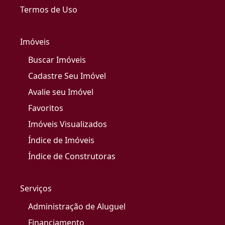
Termos de Uso
Imóveis
Buscar Imóveis
Cadastre Seu Imóvel
Avalie seu Imóvel
Favoritos
Imóveis Visualizados
Índice de Imóveis
Índice de Construtoras
Serviços
Administração de Aluguel
Financiamento