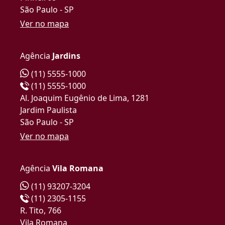
São Paulo - SP
Ver no mapa
Agência
Jardins
(11) 5555-1000
(11) 5555-1000
Al. Joaquim Eugênio de Lima, 1281
Jardim Paulista
São Paulo - SP
Ver no mapa
Agência
Vila Romana
(11) 93207-3204
(11) 2305-1155
R. Tito, 766
Vila Romana