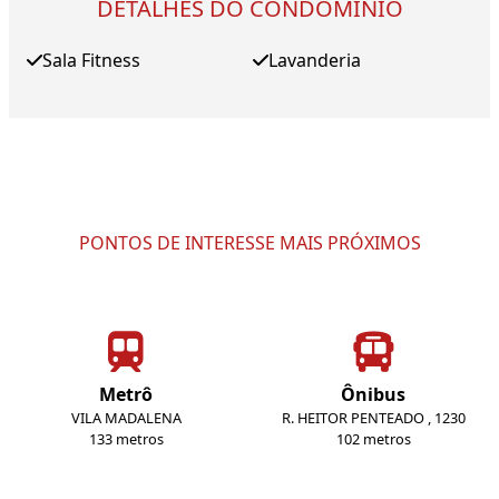
DETALHES DO CONDOMÍNIO
Sala Fitness
Lavanderia
PONTOS DE INTERESSE MAIS PRÓXIMOS
Metrô
Ônibus
VILA MADALENA
R. HEITOR PENTEADO , 1230
133 metros
102 metros