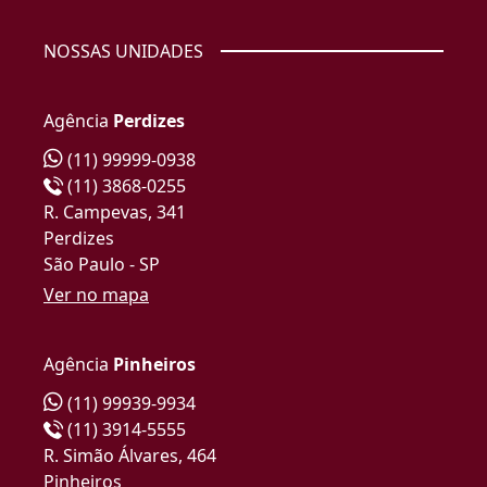
NOSSAS UNIDADES
Agência
Perdizes
(11) 99999-0938
(11) 3868-0255
R. Campevas, 341
Perdizes
São Paulo - SP
Ver no mapa
Agência
Pinheiros
(11) 99939-9934
(11) 3914-5555
R. Simão Álvares, 464
Pinheiros