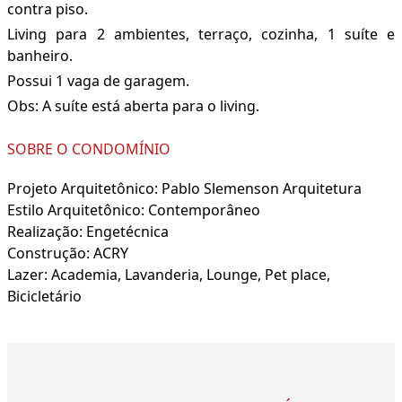
contra piso.
Living para 2 ambientes, terraço, cozinha, 1 suíte e
banheiro.
Possui 1 vaga de garagem.
Obs: A suíte está aberta para o living.
SOBRE O CONDOMÍNIO
Projeto Arquitetônico: Pablo Slemenson Arquitetura
Estilo Arquitetônico: Contemporâneo
Realização: Engetécnica
Construção: ACRY
Lazer: Academia, Lavanderia, Lounge, Pet place,
Bicicletário