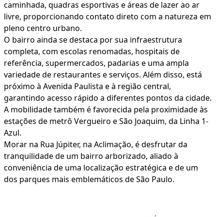
caminhada, quadras esportivas e áreas de lazer ao ar
livre, proporcionando contato direto com a natureza em
pleno centro urbano.
O bairro ainda se destaca por sua infraestrutura
completa, com escolas renomadas, hospitais de
referência, supermercados, padarias e uma ampla
variedade de restaurantes e serviços. Além disso, está
próximo à Avenida Paulista e à região central,
garantindo acesso rápido a diferentes pontos da cidade.
A mobilidade também é favorecida pela proximidade às
estações de metrô Vergueiro e São Joaquim, da Linha 1-
Azul.
Morar na Rua Júpiter, na Aclimação, é desfrutar da
tranquilidade de um bairro arborizado, aliado à
conveniência de uma localização estratégica e de um
dos parques mais emblemáticos de São Paulo.