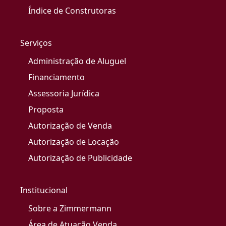
Índice de Construtoras
Serviços
Administração de Aluguel
Financiamento
Assessoria Jurídica
Proposta
Autorização de Venda
Autorização de Locação
Autorização de Publicidade
Institucional
Sobre a Zimmermann
Área de Atuação Venda