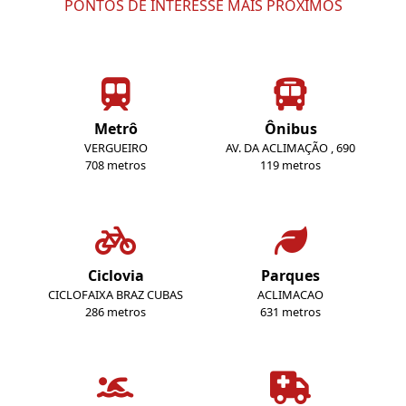
PONTOS DE INTERESSE MAIS PRÓXIMOS
Metrô
Ônibus
VERGUEIRO
AV. DA ACLIMAÇÃO , 690
708 metros
119 metros
Ciclovia
Parques
CICLOFAIXA BRAZ CUBAS
ACLIMACAO
286 metros
631 metros