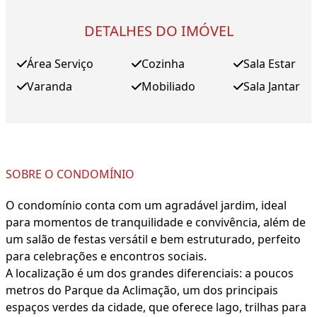
DETALHES DO IMÓVEL
Área Serviço
Cozinha
Sala Estar
Varanda
Mobiliado
Sala Jantar
SOBRE O CONDOMÍNIO
O condomínio conta com um agradável jardim, ideal
para momentos de tranquilidade e convivência, além de
um salão de festas versátil e bem estruturado, perfeito
para celebrações e encontros sociais.
A localização é um dos grandes diferenciais: a poucos
metros do Parque da Aclimação, um dos principais
espaços verdes da cidade, que oferece lago, trilhas para