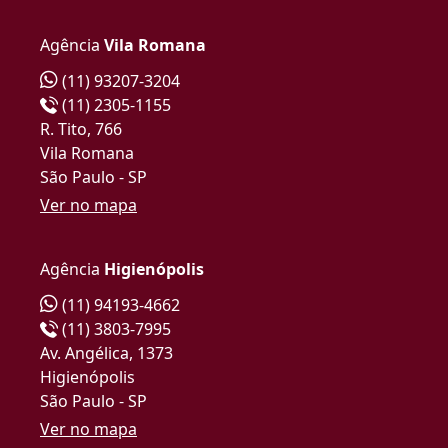
Agência
Vila Romana
(11) 93207-3204
(11) 2305-1155
R. Tito, 766
Vila Romana
São Paulo - SP
Ver no mapa
Agência
Higienópolis
(11) 94193-4662
(11) 3803-7995
Av. Angélica, 1373
Higienópolis
São Paulo - SP
Ver no mapa