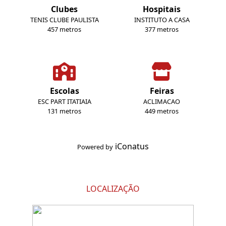
Clubes
Hospitais
TENIS CLUBE PAULISTA
INSTITUTO A CASA
457 metros
377 metros
Escolas
Feiras
ESC PART ITATIAIA
ACLIMACAO
131 metros
449 metros
iConatus
Powered by
LOCALIZAÇÃO