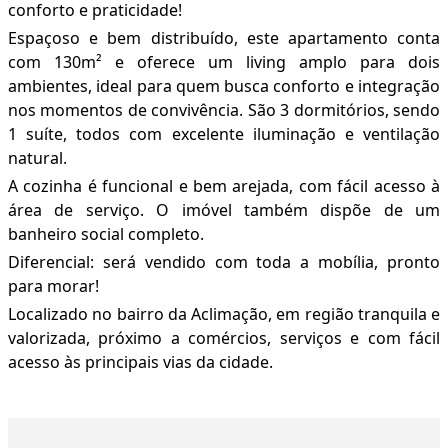
conforto e praticidade!
Espaçoso e bem distribuído, este apartamento conta
com 130m² e oferece um living amplo para dois
ambientes, ideal para quem busca conforto e integração
nos momentos de convivência. São 3 dormitórios, sendo
1 suíte, todos com excelente iluminação e ventilação
natural.
A cozinha é funcional e bem arejada, com fácil acesso à
área de serviço. O imóvel também dispõe de um
banheiro social completo.
Diferencial: será vendido com toda a mobília, pronto
para morar!
Localizado no bairro da Aclimação, em região tranquila e
valorizada, próximo a comércios, serviços e com fácil
acesso às principais vias da cidade.