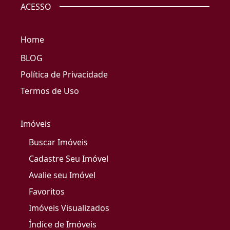
ACESSO
Home
BLOG
Política de Privacidade
Termos de Uso
Imóveis
Buscar Imóveis
Cadastre Seu Imóvel
Avalie seu Imóvel
Favoritos
Imóveis Visualizados
Índice de Imóveis