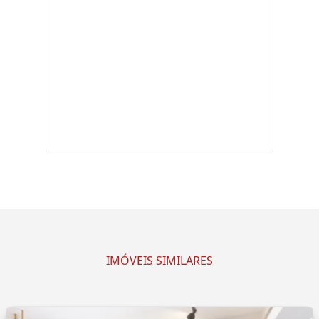
IMÓVEIS SIMILARES