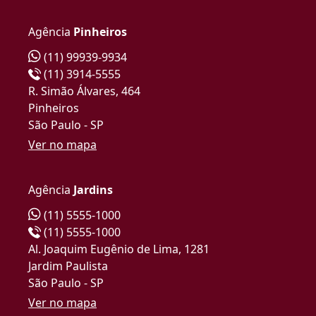
Agência
Pinheiros
(11) 99939-9934
(11) 3914-5555
R. Simão Álvares, 464
Pinheiros
São Paulo - SP
Ver no mapa
Agência
Jardins
(11) 5555-1000
(11) 5555-1000
Al. Joaquim Eugênio de Lima, 1281
Jardim Paulista
São Paulo - SP
Ver no mapa