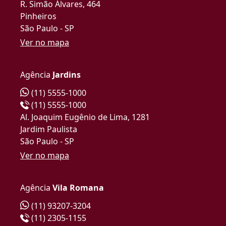
R. Simão Álvares, 464
Pinheiros
São Paulo - SP
Ver no mapa
Agência
Jardins
(11) 5555-1000
(11) 5555-1000
Al. Joaquim Eugênio de Lima, 1281
Jardim Paulista
São Paulo - SP
Ver no mapa
Agência
Vila Romana
(11) 93207-3204
(11) 2305-1155