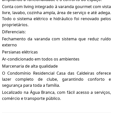
Conta com living integrado à varanda gourmet com vista
livre, lavabo, cozinha ampla, área de serviço e até adega.
Todo o sistema elétrico e hidráulico foi renovado pelos
proprietários.
Diferenciais:
Fechamento da varanda com sistema que reduz ruído
externo
Persianas elétricas
Ar-condicionado em todos os ambientes
Marcenaria de alta qualidade
O Condomínio Residencial Casa das Caldeiras oferece
lazer completo de clube, garantindo conforto e
segurança para toda a família.
Localizado na Água Branca, com fácil acesso a serviços,
comércio e transporte público.