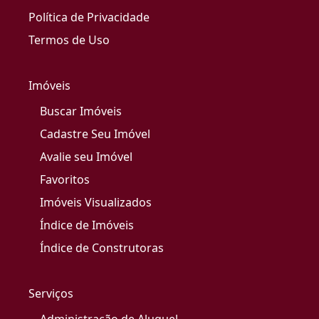
Política de Privacidade
Termos de Uso
Imóveis
Buscar Imóveis
Cadastre Seu Imóvel
Avalie seu Imóvel
Favoritos
Imóveis Visualizados
Índice de Imóveis
Índice de Construtoras
Serviços