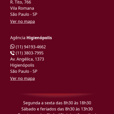
R. Tito, 766
Vila Romana
São Paulo - SP
Ver no mapa
Agência
Higienópolis
(11) 94193-4662
(11) 3803-7995
Av. Angélica, 1373
Higienópolis
São Paulo - SP
Ver no mapa
Segunda a sexta das 8h30 às 18h30
Sábado e feriados das 8h30 às 13h30