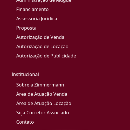
Administração de Aluguel
Financiamento
Assessoria Jurídica
Proposta
Autorização de Venda
Autorização de Locação
Autorização de Publicidade
Institucional
Sobre a Zimmermann
Área de Atuação Venda
Área de Atuação Locação
Seja Corretor Associado
Contato