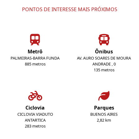
PONTOS DE INTERESSE MAIS PRÓXIMOS
Metrô
Ônibus
PALMEIRAS-BARRA FUNDA
AV. AURO SOARES DE MOURA
885 metros
ANDRADE , 0
135 metros
Ciclovia
Parques
CICLOVIA VIADUTO
BUENOS AIRES
ANTARTICA
2,82 km
283 metros