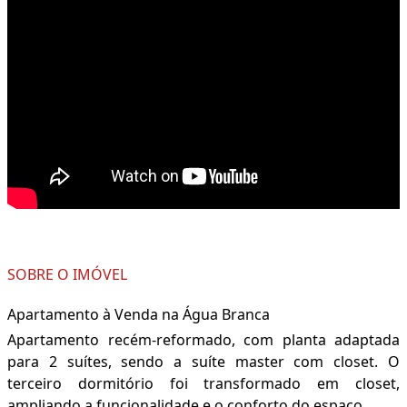
SOBRE O IMÓVEL
Apartamento à Venda na Água Branca
Apartamento recém-reformado, com planta adaptada
para 2 suítes, sendo a suíte master com closet. O
terceiro dormitório foi transformado em closet,
ampliando a funcionalidade e o conforto do espaço.