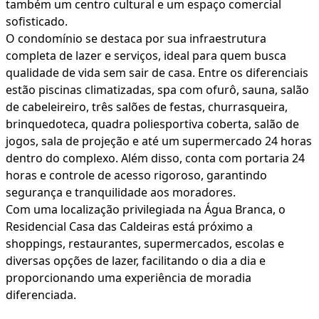
também um centro cultural e um espaço comercial
sofisticado.
O condomínio se destaca por sua infraestrutura
completa de lazer e serviços, ideal para quem busca
qualidade de vida sem sair de casa. Entre os diferenciais
estão piscinas climatizadas, spa com ofurô, sauna, salão
de cabeleireiro, três salões de festas, churrasqueira,
brinquedoteca, quadra poliesportiva coberta, salão de
jogos, sala de projeção e até um supermercado 24 horas
dentro do complexo. Além disso, conta com portaria 24
horas e controle de acesso rigoroso, garantindo
segurança e tranquilidade aos moradores.
Com uma localização privilegiada na Água Branca, o
Residencial Casa das Caldeiras está próximo a
shoppings, restaurantes, supermercados, escolas e
diversas opções de lazer, facilitando o dia a dia e
proporcionando uma experiência de moradia
diferenciada.