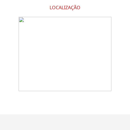
LOCALIZAÇÃO