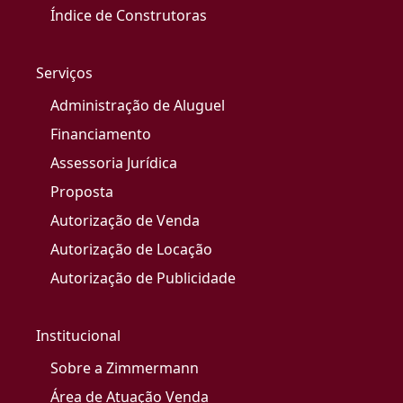
Índice de Construtoras
Serviços
Administração de Aluguel
Financiamento
Assessoria Jurídica
Proposta
Autorização de Venda
Autorização de Locação
Autorização de Publicidade
Institucional
Sobre a Zimmermann
Área de Atuação Venda