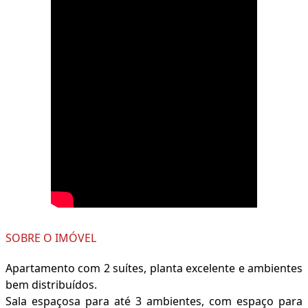
SOBRE O IMÓVEL
Apartamento com 2 suítes, planta excelente e ambientes
bem distribuídos.
Sala espaçosa para até 3 ambientes, com espaço para