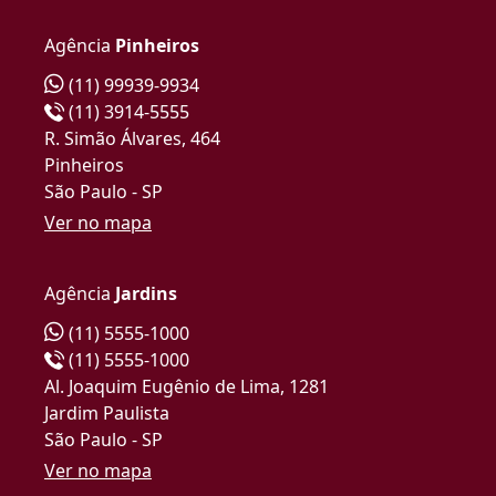
Agência
Pinheiros
(11) 99939-9934
(11) 3914-5555
R. Simão Álvares, 464
Pinheiros
São Paulo - SP
Ver no mapa
Agência
Jardins
(11) 5555-1000
(11) 5555-1000
Al. Joaquim Eugênio de Lima, 1281
Jardim Paulista
São Paulo - SP
Ver no mapa