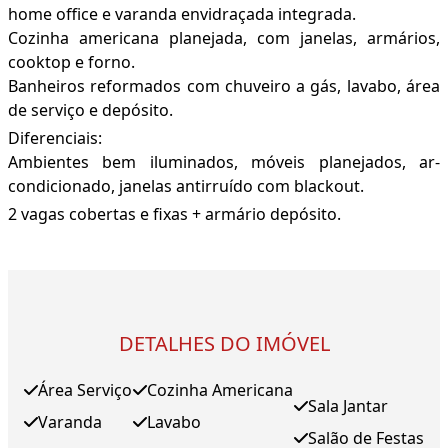
home office e varanda envidraçada integrada.
Cozinha americana planejada, com janelas, armários,
cooktop e forno.
Banheiros reformados com chuveiro a gás, lavabo, área
de serviço e depósito.
Diferenciais:
Ambientes bem iluminados, móveis planejados, ar-
condicionado, janelas antirruído com blackout.
2 vagas cobertas e fixas + armário depósito.
DETALHES DO IMÓVEL
Área Serviço
Cozinha Americana
Sala Jantar
Varanda
Lavabo
Salão de Festas