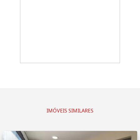
IMÓVEIS SIMILARES