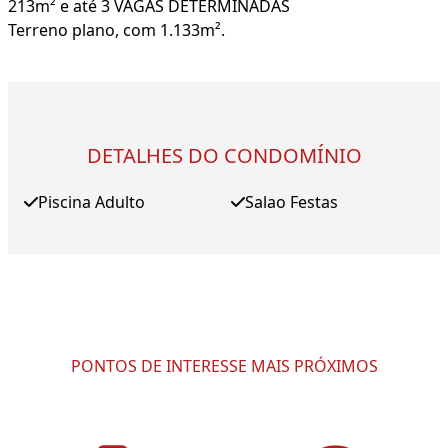
213m² e até 3 VAGAS DETERMINADAS
Terreno plano, com 1.133m².
DETALHES DO CONDOMÍNIO
Piscina Adulto
Salao Festas
PONTOS DE INTERESSE MAIS PRÓXIMOS