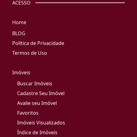
ACESSO
Home
BLOG
Política de Privacidade
Termos de Uso
Imóveis
Buscar Imóveis
Cadastre Seu Imóvel
Avalie seu Imóvel
Favoritos
Imóveis Visualizados
Índice de Imóveis