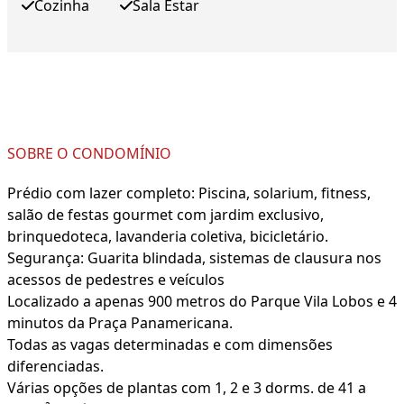
Cozinha
Sala Estar
SOBRE O CONDOMÍNIO
Prédio com lazer completo: Piscina, solarium, fitness,
salão de festas gourmet com jardim exclusivo,
brinquedoteca, lavanderia coletiva, bicicletário.
Segurança: Guarita blindada, sistemas de clausura nos
acessos de pedestres e veículos
Localizado a apenas 900 metros do Parque Vila Lobos e 4
minutos da Praça Panamericana.
Todas as vagas determinadas e com dimensões
diferenciadas.
Várias opções de plantas com 1, 2 e 3 dorms. de 41 a