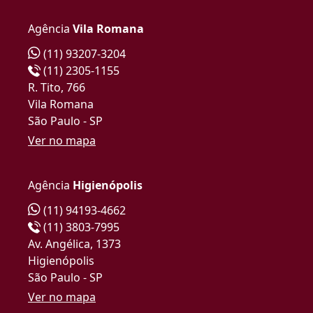
Agência
Vila Romana
(11) 93207-3204
(11) 2305-1155
R. Tito, 766
Vila Romana
São Paulo - SP
Ver no mapa
Agência
Higienópolis
(11) 94193-4662
(11) 3803-7995
Av. Angélica, 1373
Higienópolis
São Paulo - SP
Ver no mapa