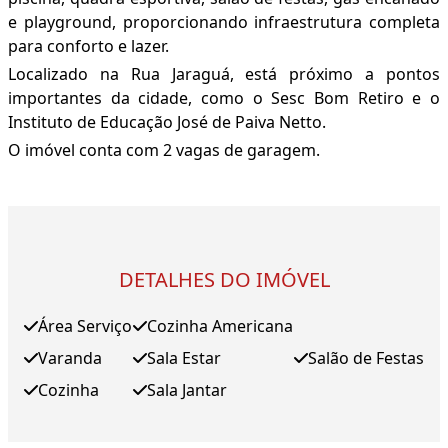
e playground, proporcionando infraestrutura completa
para conforto e lazer.
Localizado na Rua Jaraguá, está próximo a pontos
importantes da cidade, como o Sesc Bom Retiro e o
Instituto de Educação José de Paiva Netto.
O imóvel conta com 2 vagas de garagem.
DETALHES DO IMÓVEL
Área Serviço
Cozinha Americana
Varanda
Sala Estar
Salão de Festas
Cozinha
Sala Jantar