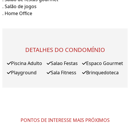
. Salão de jogos
. Home Office
DETALHES DO CONDOMÍNIO
Piscina Adulto
Salao Festas
Espaco Gourmet
Playground
Sala Fitness
Brinquedoteca
PONTOS DE INTERESSE MAIS PRÓXIMOS