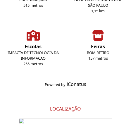
515 metros
SÃO PAULO
1,15 km
Escolas
Feiras
IMPACTA DE TECNOLOGIA DA
BOM RETIRO
INFORMACAO
157 metros
255 metros
iConatus
Powered by
LOCALIZAÇÃO