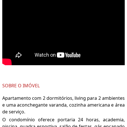
SOBRE O IMÓVEL
Apartamento com 2 dormitórios, living para 2 ambientes
e uma aconchegante varanda, cozinha americana e área
de serviço.
O condomínio oferece portaria 24 horas, academia,
piscina, quadra esportiva, salão de festas, gás encanado