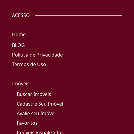
ACESSO
Home
BLOG
Política de Privacidade
Termos de Uso
Imóveis
Buscar Imóveis
Cadastre Seu Imóvel
Avalie seu Imóvel
Favoritos
Imóveis Visualizados