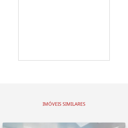
IMÓVEIS SIMILARES