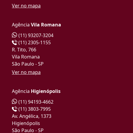
Ver no mapa
Agência
Vila Romana
(11) 93207-3204
(11) 2305-1155
R. Tito, 766
Vila Romana
São Paulo - SP
Ver no mapa
Agência
Higienópolis
(11) 94193-4662
(11) 3803-7995
Av. Angélica, 1373
Higienópolis
São Paulo - SP