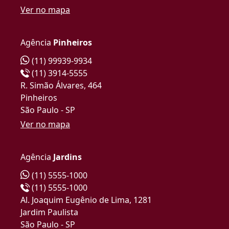
Ver no mapa
Agência
Pinheiros
(11) 99939-9934
(11) 3914-5555
R. Simão Álvares, 464
Pinheiros
São Paulo - SP
Ver no mapa
Agência
Jardins
(11) 5555-1000
(11) 5555-1000
Al. Joaquim Eugênio de Lima, 1281
Jardim Paulista
São Paulo - SP