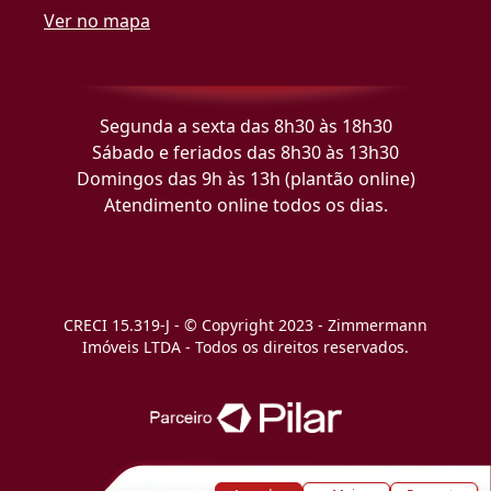
Ver no mapa
Segunda a sexta das 8h30 às 18h30
Sábado e feriados das 8h30 às 13h30
Domingos das 9h às 13h (plantão online)
Atendimento online todos os dias.
CRECI 15.319-J - © Copyright 2023 - Zimmermann
Imóveis LTDA - Todos os direitos reservados.