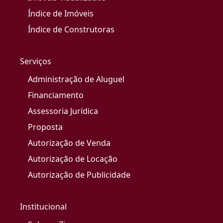
Índice de Imóveis
Índice de Construtoras
Serviços
Administração de Aluguel
Financiamento
Assessoria Jurídica
Proposta
Autorização de Venda
Autorização de Locação
Autorização de Publicidade
Institucional