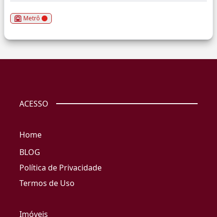
Metrô
ACESSO
Home
BLOG
Política de Privacidade
Termos de Uso
Imóveis