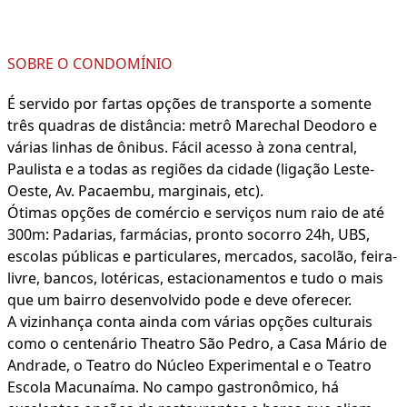
SOBRE O CONDOMÍNIO
É servido por fartas opções de transporte a somente
três quadras de distância: metrô Marechal Deodoro e
várias linhas de ônibus. Fácil acesso à zona central,
Paulista e a todas as regiões da cidade (ligação Leste-
Oeste, Av. Pacaembu, marginais, etc).
Ótimas opções de comércio e serviços num raio de até
300m: Padarias, farmácias, pronto socorro 24h, UBS,
escolas públicas e particulares, mercados, sacolão, feira-
livre, bancos, lotéricas, estacionamentos e tudo o mais
que um bairro desenvolvido pode e deve oferecer.
A vizinhança conta ainda com várias opções culturais
como o centenário Theatro São Pedro, a Casa Mário de
Andrade, o Teatro do Núcleo Experimental e o Teatro
Escola Macunaíma. No campo gastronômico, há