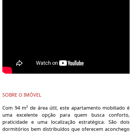
SOBRE O IMÓVEL
Com 94 m² de área útil, este apartamento mobiliado é
uma excelente opção para quem busca conforto,
praticidade e uma localização estratégica. São dois
dormitórios bem distribuídos que oferecem aconchego