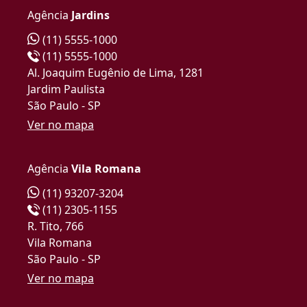
Agência
Jardins
(11) 5555-1000
(11) 5555-1000
Al. Joaquim Eugênio de Lima, 1281
Jardim Paulista
São Paulo - SP
Ver no mapa
Agência
Vila Romana
(11) 93207-3204
(11) 2305-1155
R. Tito, 766
Vila Romana
São Paulo - SP
Ver no mapa