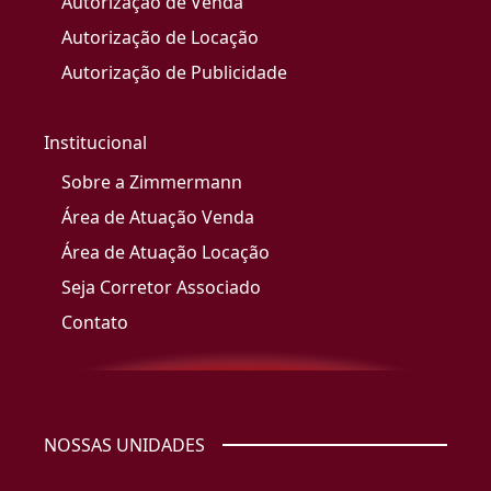
Autorização de Venda
Autorização de Locação
Autorização de Publicidade
Institucional
Sobre a Zimmermann
Área de Atuação Venda
Área de Atuação Locação
Seja Corretor Associado
Contato
NOSSAS UNIDADES