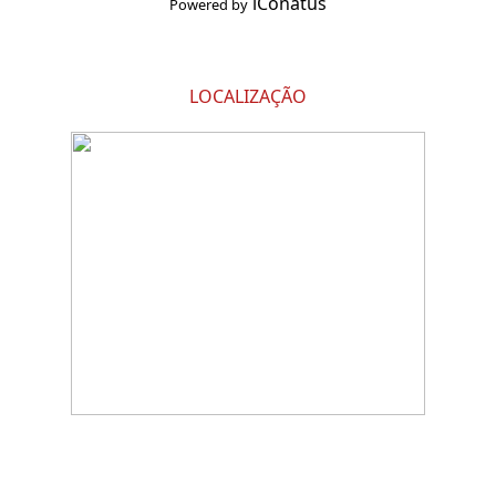
iConatus
Powered by
LOCALIZAÇÃO