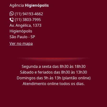
Agência
Higienópolis
(11) 94193-4662
(11) 3803-7995
Av. Angélica, 1373
Higienópolis
São Paulo - SP
Ver no mapa
Segunda a sexta das 8h30 às 18h30
Sábado e feriados das 8h30 às 13h30
Domingos das 9h às 13h (plantão online)
Atendimento online todos os dias.