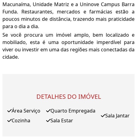
Macunaíma, Unidade Matriz e a Uninove Campus Barra
Funda. Restaurantes, mercados e farmácias estão a
poucos minutos de distância, trazendo mais praticidade
para o dia a dia.
Se você procura um imóvel amplo, bem localizado e
mobiliado, esta é uma oportunidade imperdível para
viver ou investir em uma das regiões mais conectadas da
cidade.
DETALHES DO IMÓVEL
Área Serviço
Quarto Empregada
Sala Jantar
Cozinha
Sala Estar