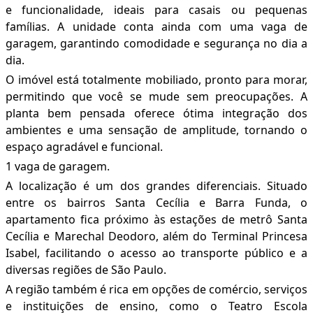
e funcionalidade, ideais para casais ou pequenas
famílias. A unidade conta ainda com uma vaga de
garagem, garantindo comodidade e segurança no dia a
dia.
O imóvel está totalmente mobiliado, pronto para morar,
permitindo que você se mude sem preocupações. A
planta bem pensada oferece ótima integração dos
ambientes e uma sensação de amplitude, tornando o
espaço agradável e funcional.
1 vaga de garagem.
A localização é um dos grandes diferenciais. Situado
entre os bairros Santa Cecília e Barra Funda, o
apartamento fica próximo às estações de metrô Santa
Cecília e Marechal Deodoro, além do Terminal Princesa
Isabel, facilitando o acesso ao transporte público e a
diversas regiões de São Paulo.
A região também é rica em opções de comércio, serviços
e instituições de ensino, como o Teatro Escola