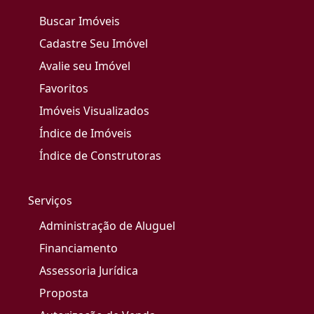
Buscar Imóveis
Cadastre Seu Imóvel
Avalie seu Imóvel
Favoritos
Imóveis Visualizados
Índice de Imóveis
Índice de Construtoras
Serviços
Administração de Aluguel
Financiamento
Assessoria Jurídica
Proposta