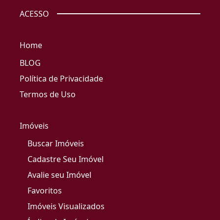
ACESSO
Home
BLOG
Política de Privacidade
Termos de Uso
Imóveis
Buscar Imóveis
Cadastre Seu Imóvel
Avalie seu Imóvel
Favoritos
Imóveis Visualizados