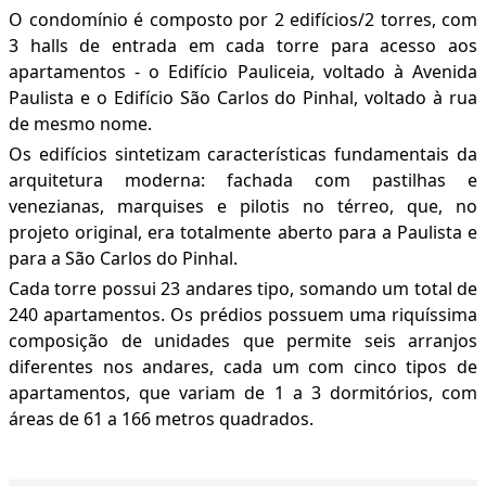
O condomínio é composto por 2 edifícios/2 torres, com
3 halls de entrada em cada torre para acesso aos
apartamentos - o Edifício Pauliceia, voltado à Avenida
Paulista e o Edifício São Carlos do Pinhal, voltado à rua
de mesmo nome.
Os edifícios sintetizam características fundamentais da
arquitetura moderna: fachada com pastilhas e
venezianas, marquises e pilotis no térreo, que, no
projeto original, era totalmente aberto para a Paulista e
para a São Carlos do Pinhal.
Cada torre possui 23 andares tipo, somando um total de
240 apartamentos. Os prédios possuem uma riquíssima
composição de unidades que permite seis arranjos
diferentes nos andares, cada um com cinco tipos de
apartamentos, que variam de 1 a 3 dormitórios, com
áreas de 61 a 166 metros quadrados.