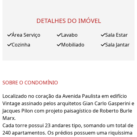
DETALHES DO IMÓVEL
Área Serviço
Lavabo
Sala Estar
Cozinha
Mobiliado
Sala Jantar
SOBRE O CONDOMÍNIO
Localizado no coração da Avenida Paulista em edifício
Vintage assinado pelos arquitetos Gian Carlo Gasperini e
Jacques Pilon com projeto paisagístico de Roberto Burle
Marx.
Cada torre possui 23 andares tipo, somando um total de
240 apartamentos. Os prédios possuem uma riquíssima