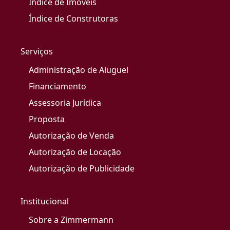
Índice de Imóveis
Índice de Construtoras
Serviços
Administração de Aluguel
Financiamento
Assessoria Jurídica
Proposta
Autorização de Venda
Autorização de Locação
Autorização de Publicidade
Institucional
Sobre a Zimmermann