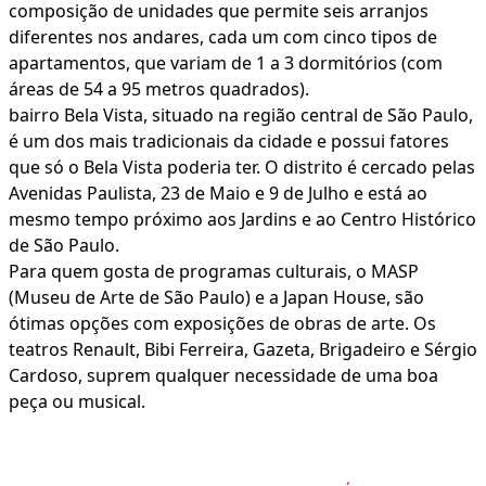
composição de unidades que permite seis arranjos
diferentes nos andares, cada um com cinco tipos de
apartamentos, que variam de 1 a 3 dormitórios (com
áreas de 54 a 95 metros quadrados).
bairro Bela Vista, situado na região central de São Paulo,
é um dos mais tradicionais da cidade e possui fatores
que só o Bela Vista poderia ter. O distrito é cercado pelas
Avenidas Paulista, 23 de Maio e 9 de Julho e está ao
mesmo tempo próximo aos Jardins e ao Centro Histórico
de São Paulo.
Para quem gosta de programas culturais, o MASP
(Museu de Arte de São Paulo) e a Japan House, são
ótimas opções com exposições de obras de arte. Os
teatros Renault, Bibi Ferreira, Gazeta, Brigadeiro e Sérgio
Cardoso, suprem qualquer necessidade de uma boa
peça ou musical.