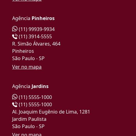
Agência
Pinheiros
(11) 99939-9934
(11) 3914-5555
R. Simão Álvares, 464
Pinheiros
São Paulo - SP
Ver no mapa
Agência
Jardins
(11) 5555-1000
(11) 5555-1000
Al. Joaquim Eugênio de Lima, 1281
Jardim Paulista
São Paulo - SP
Ver no mapa