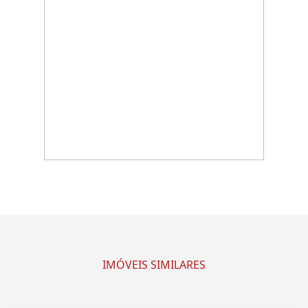
IMÓVEIS SIMILARES