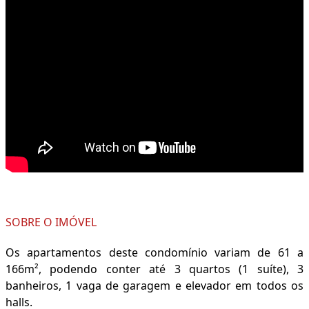
SOBRE O IMÓVEL
Os apartamentos deste condomínio variam de 61 a
166m², podendo conter até 3 quartos (1 suíte), 3
banheiros, 1 vaga de garagem e elevador em todos os
halls.