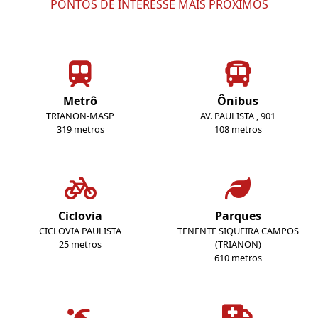
PONTOS DE INTERESSE MAIS PRÓXIMOS
Metrô
Ônibus
TRIANON-MASP
AV. PAULISTA , 901
319 metros
108 metros
Ciclovia
Parques
CICLOVIA PAULISTA
TENENTE SIQUEIRA CAMPOS
25 metros
(TRIANON)
610 metros