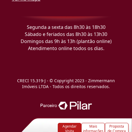
Segunda a sexta das 8h30 às 18h30
Sábado e feriados das 8h30 às 13h30
Domingos das 9h às 13h (plantão online)
Atendimento online todos os dias.
CRECI 15.319-J - © Copyright 2023 - Zimmermann
Imóveis LTDA - Todos os direitos reservados.
Agendar
Mais
Proposta
Visita
informações
de Compra