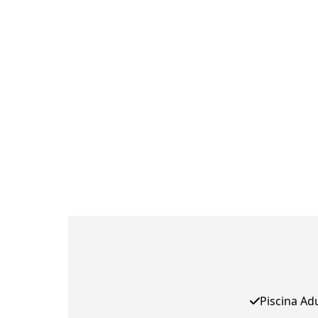
Piscina Ad