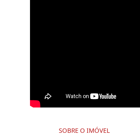
SOBRE O IMÓVEL