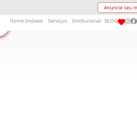
Anuncie seu i
Home
Imóveis
Serviços
Institucional
BLOG