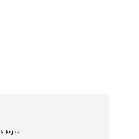
la Jogos