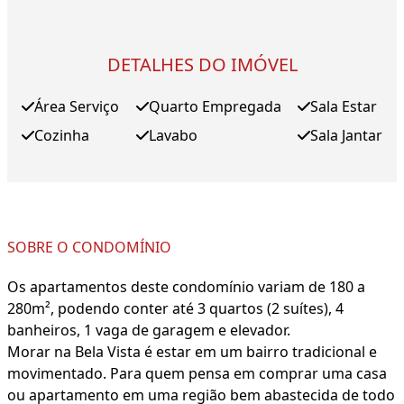
DETALHES DO IMÓVEL
Área Serviço
Quarto Empregada
Sala Estar
Cozinha
Lavabo
Sala Jantar
SOBRE O CONDOMÍNIO
Os apartamentos deste condomínio variam de 180 a
280m², podendo conter até 3 quartos (2 suítes), 4
banheiros, 1 vaga de garagem e elevador.
Morar na Bela Vista é estar em um bairro tradicional e
movimentado. Para quem pensa em comprar uma casa
ou apartamento em uma região bem abastecida de todo