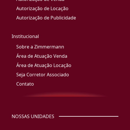
Autorização de Locação
Autorização de Publicidade
Institucional
Sobre a Zimmermann
Área de Atuação Venda
Área de Atuação Locação
Seja Corretor Associado
Contato
NOSSAS UNIDADES