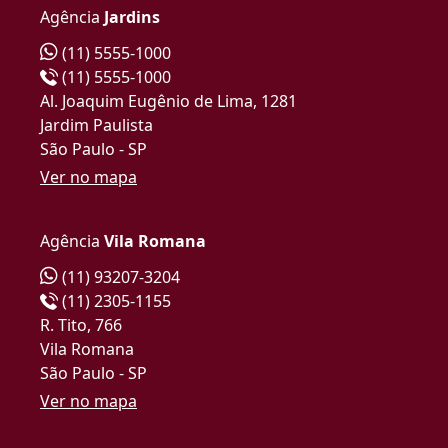
Agência
Jardins
(11) 5555-1000
(11) 5555-1000
Al. Joaquim Eugênio de Lima, 1281
Jardim Paulista
São Paulo - SP
Ver no mapa
Agência
Vila Romana
(11) 93207-3204
(11) 2305-1155
R. Tito, 766
Vila Romana
São Paulo - SP
Ver no mapa