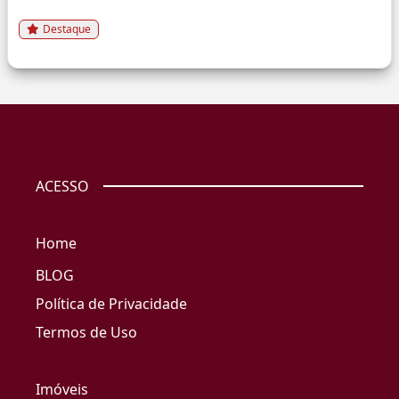
Destaque
ACESSO
Home
BLOG
Política de Privacidade
Termos de Uso
Imóveis