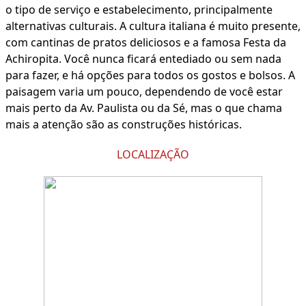
o tipo de serviço e estabelecimento, principalmente
alternativas culturais. A cultura italiana é muito presente,
com cantinas de pratos deliciosos e a famosa Festa da
Achiropita. Você nunca ficará entediado ou sem nada
para fazer, e há opções para todos os gostos e bolsos. A
paisagem varia um pouco, dependendo de você estar
mais perto da Av. Paulista ou da Sé, mas o que chama
mais a atenção são as construções históricas.
LOCALIZAÇÃO