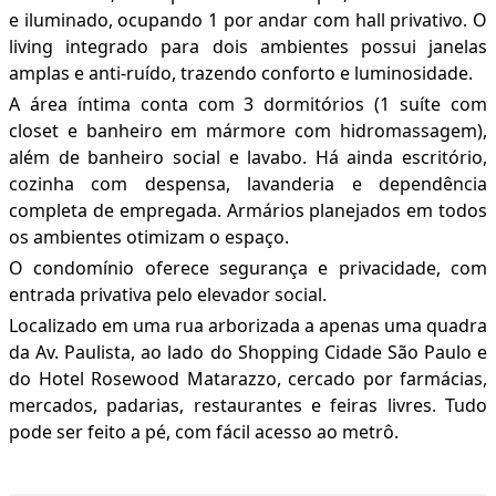
e iluminado, ocupando 1 por andar com hall privativo. O
living integrado para dois ambientes possui janelas
amplas e anti-ruído, trazendo conforto e luminosidade.
A área íntima conta com 3 dormitórios (1 suíte com
closet e banheiro em mármore com hidromassagem),
além de banheiro social e lavabo. Há ainda escritório,
cozinha com despensa, lavanderia e dependência
completa de empregada. Armários planejados em todos
os ambientes otimizam o espaço.
O condomínio oferece segurança e privacidade, com
entrada privativa pelo elevador social.
Localizado em uma rua arborizada a apenas uma quadra
da Av. Paulista, ao lado do Shopping Cidade São Paulo e
do Hotel Rosewood Matarazzo, cercado por farmácias,
mercados, padarias, restaurantes e feiras livres. Tudo
pode ser feito a pé, com fácil acesso ao metrô.