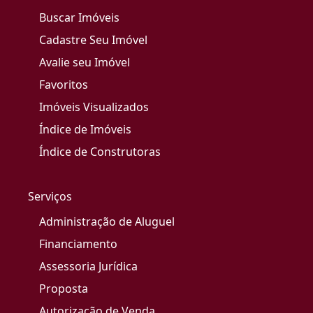
Buscar Imóveis
Cadastre Seu Imóvel
Avalie seu Imóvel
Favoritos
Imóveis Visualizados
Índice de Imóveis
Índice de Construtoras
Serviços
Administração de Aluguel
Financiamento
Assessoria Jurídica
Proposta
Autorização de Venda