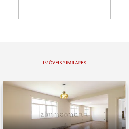
IMÓVEIS SIMILARES