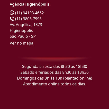
Agência
Higienópolis
(11) 94193-4662
(11) 3803-7995
Av. Angélica, 1373
Higienópolis
São Paulo - SP
Ver no mapa
Segunda a sexta das 8h30 às 18h30
Sábado e feriados das 8h30 às 13h30
Domingos das 9h às 13h (plantão online)
Atendimento online todos os dias.