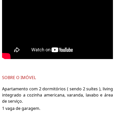
SOBRE O IMÓVEL
Apartamento com 2 dormitórios ( sendo 2 suítes ), living
integrado a cozinha americana, varanda, lavabo e área
de serviço.
1 vaga de garagem.