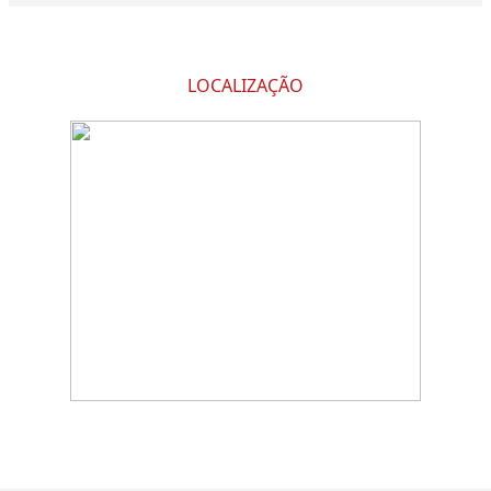
LOCALIZAÇÃO