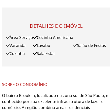
DETALHES DO IMÓVEL
Área Serviço
Cozinha Americana
Varanda
Lavabo
Salão de Festas
Cozinha
Sala Estar
SOBRE O CONDOMÍNIO
O bairro Brooklin, localizado na zona sul de São Paulo, é
conhecido por sua excelente infraestrutura de lazer e
comércio. A região combina áreas residenciais