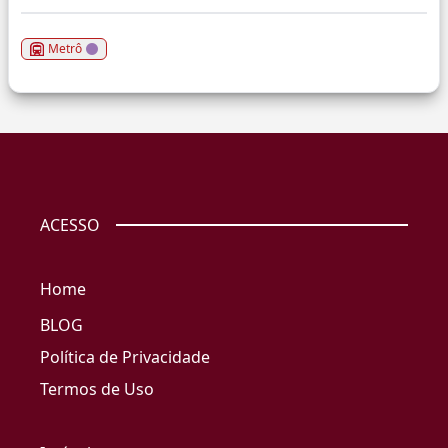
Metrô
ACESSO
Home
BLOG
Política de Privacidade
Termos de Uso