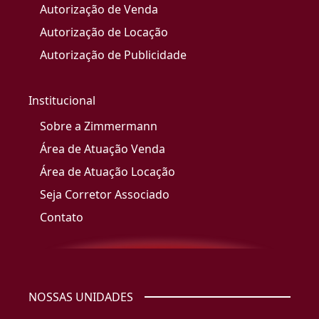
Autorização de Venda
Autorização de Locação
Autorização de Publicidade
Institucional
Sobre a Zimmermann
Área de Atuação Venda
Área de Atuação Locação
Seja Corretor Associado
Contato
NOSSAS UNIDADES