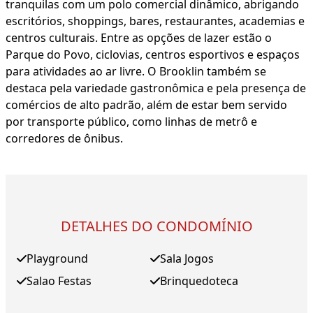
tranquilas com um polo comercial dinâmico, abrigando
escritórios, shoppings, bares, restaurantes, academias e
centros culturais. Entre as opções de lazer estão o
Parque do Povo, ciclovias, centros esportivos e espaços
para atividades ao ar livre. O Brooklin também se
destaca pela variedade gastronômica e pela presença de
comércios de alto padrão, além de estar bem servido
por transporte público, como linhas de metrô e
corredores de ônibus.
DETALHES DO CONDOMÍNIO
Playground
Sala Jogos
Salao Festas
Brinquedoteca