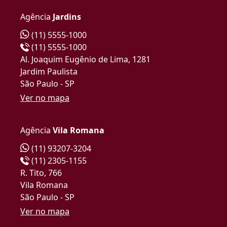
Agência
Jardins
(11) 5555-1000
(11) 5555-1000
Al. Joaquim Eugênio de Lima, 1281
Jardim Paulista
São Paulo - SP
Ver no mapa
Agência
Vila Romana
(11) 93207-3204
(11) 2305-1155
R. Tito, 766
Vila Romana
São Paulo - SP
Ver no mapa