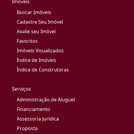
Imóveis
Buscar Imóveis
Cadastre Seu Imóvel
Avalie seu Imóvel
Favoritos
Imóveis Visualizados
Índice de Imóveis
Índice de Construtoras
Serviços
Administração de Aluguel
Financiamento
Assessoria Jurídica
Proposta