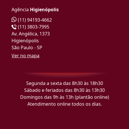
Agência
Higienópolis
(11) 94193-4662
(11) 3803-7995
Av. Angélica, 1373
Higienópolis
São Paulo - SP
Ver no mapa
Segunda a sexta das 8h30 às 18h30
Sábado e feriados das 8h30 às 13h30
Domingos das 9h às 13h (plantão online)
Atendimento online todos os dias.