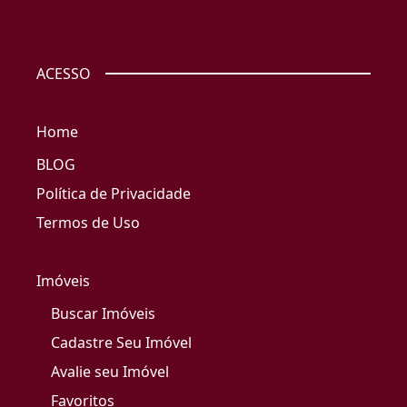
ACESSO
Home
BLOG
Política de Privacidade
Termos de Uso
Imóveis
Buscar Imóveis
Cadastre Seu Imóvel
Avalie seu Imóvel
Favoritos