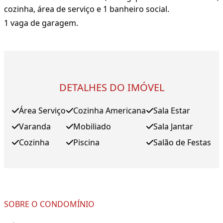
cozinha, área de serviço e 1 banheiro social.
1 vaga de garagem.
DETALHES DO IMÓVEL
Área Serviço
Cozinha Americana
Sala Estar
Varanda
Mobiliado
Sala Jantar
Cozinha
Piscina
Salão de Festas
SOBRE O CONDOMÍNIO