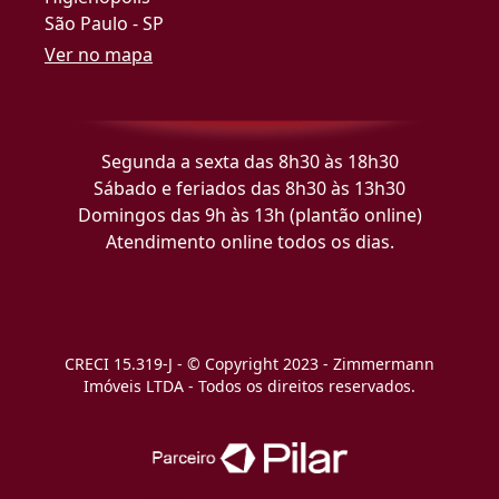
São Paulo - SP
Ver no mapa
Segunda a sexta das 8h30 às 18h30
Sábado e feriados das 8h30 às 13h30
Domingos das 9h às 13h (plantão online)
Atendimento online todos os dias.
CRECI 15.319-J - © Copyright 2023 - Zimmermann
Imóveis LTDA - Todos os direitos reservados.