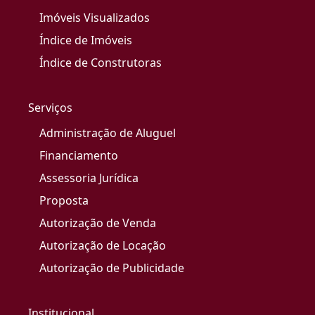
Imóveis Visualizados
Índice de Imóveis
Índice de Construtoras
Serviços
Administração de Aluguel
Financiamento
Assessoria Jurídica
Proposta
Autorização de Venda
Autorização de Locação
Autorização de Publicidade
Institucional