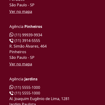
São Paulo - SP
Ver no mapa
Agência
Pinheiros
(11) 99939-9934
(11) 3914-5555
R. Simão Álvares, 464
Pinheiros
São Paulo - SP
Ver no mapa
Agência
Jardins
(11) 5555-1000
(11) 5555-1000
Al. Joaquim Eugênio de Lima, 1281
Jardim Paulista