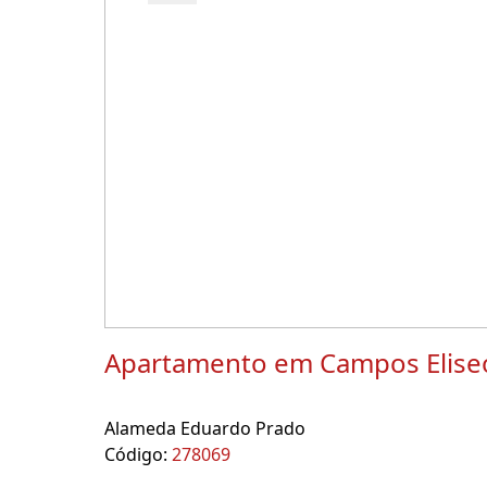
Apartamento em Campos Elise
Alameda Eduardo Prado
Código:
278069