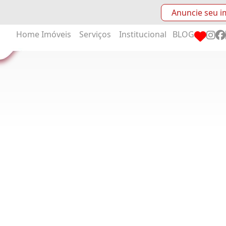
Anuncie seu i
Home
Imóveis
Serviços
Institucional
BLOG