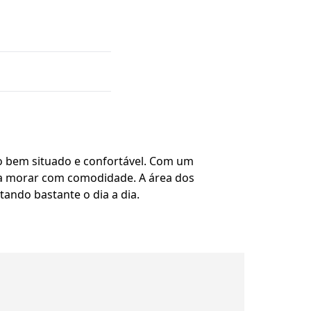
 bem situado e confortável. Com um
ara morar com comodidade. A área dos
tando bastante o dia a dia.