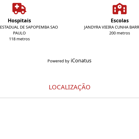
Hospitais
Escolas
 ESTADUAL DE SAPOPEMBA SAO
JANDYRA VIEIRA CUNHA BAR
PAULO
200 metros
118 metros
iConatus
Powered by
LOCALIZAÇÃO