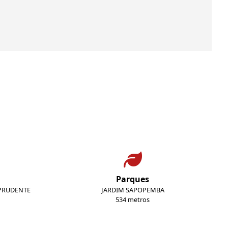
Parques
 PRUDENTE
JARDIM SAPOPEMBA
534 metros