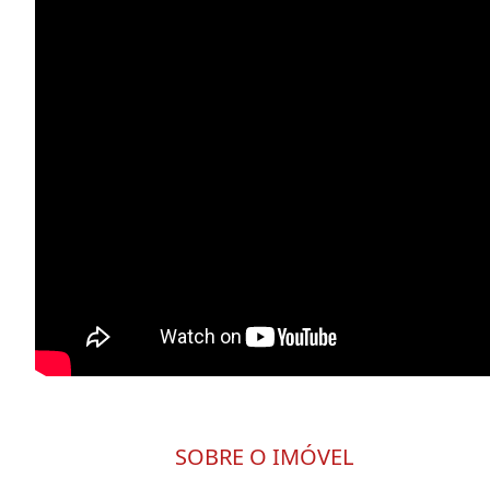
SOBRE O IMÓVEL