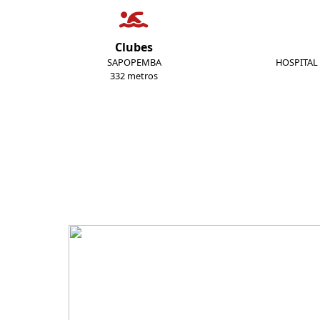
Clubes
SAPOPEMBA
HOSPITAL
332 metros