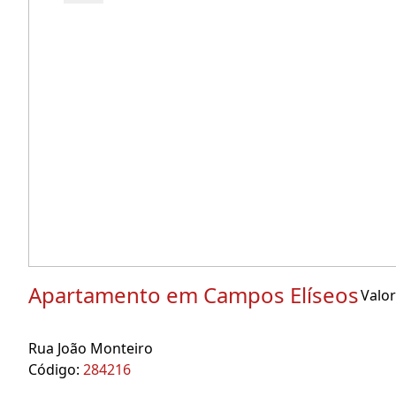
Apartamento em Campos Elíseos
Valor
Rua João Monteiro
Código:
284216