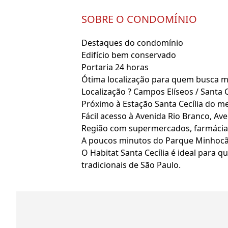
SOBRE O CONDOMÍNIO
Destaques do condomínio
Edifício bem conservado
Portaria 24 horas
Ótima localização para quem busca m
Localização ? Campos Elíseos / Santa C
Próximo à Estação Santa Cecília do me
Fácil acesso à Avenida Rio Branco, Ave
Região com supermercados, farmácias
A poucos minutos do Parque Minhocão
O Habitat Santa Cecília é ideal para
tradicionais de São Paulo.