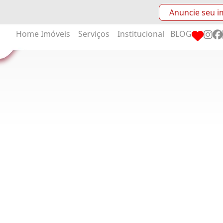
Anuncie seu i
Home
Imóveis
Serviços
Institucional
BLOG