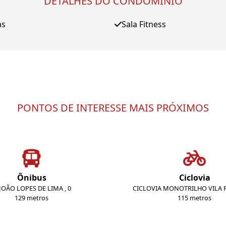
DETALHES DO CONDOMÍNIO
as
Sala Fitness
PONTOS DE INTERESSE MAIS PRÓXIMOS
Ônibus
Ciclovia
 JOÃO LOPES DE LIMA , 0
CICLOVIA MONOTRILHO VILA
129 metros
115 metros