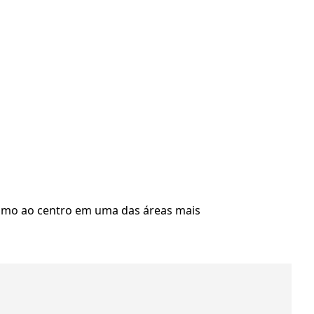
óximo ao centro em uma das áreas mais