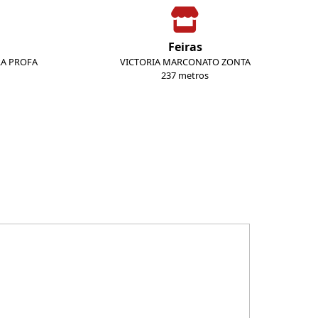
Feiras
RA PROFA
VICTORIA MARCONATO ZONTA
237 metros