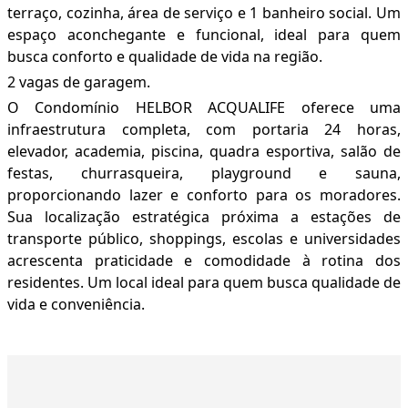
terraço, cozinha, área de serviço e 1 banheiro social. Um
espaço aconchegante e funcional, ideal para quem
busca conforto e qualidade de vida na região.
2 vagas de garagem.
O Condomínio HELBOR ACQUALIFE oferece uma
infraestrutura completa, com portaria 24 horas,
elevador, academia, piscina, quadra esportiva, salão de
festas, churrasqueira, playground e sauna,
proporcionando lazer e conforto para os moradores.
Sua localização estratégica próxima a estações de
transporte público, shoppings, escolas e universidades
acrescenta praticidade e comodidade à rotina dos
residentes. Um local ideal para quem busca qualidade de
vida e conveniência.