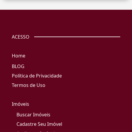
ACESSO
Home
BLOG
Política de Privacidade
Termos de Uso
Imóveis
Buscar Imóveis
Cadastre Seu Imóvel