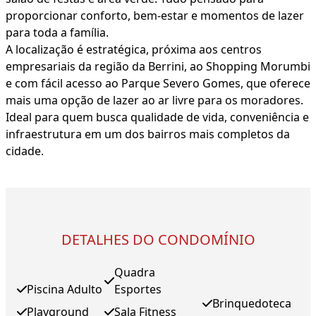
proporcionar conforto, bem-estar e momentos de lazer
para toda a família.
A localização é estratégica, próxima aos centros
empresariais da região da Berrini, ao Shopping Morumbi
e com fácil acesso ao Parque Severo Gomes, que oferece
mais uma opção de lazer ao ar livre para os moradores.
Ideal para quem busca qualidade de vida, conveniência e
infraestrutura em um dos bairros mais completos da
cidade.
DETALHES DO CONDOMÍNIO
Quadra
Piscina Adulto
Esportes
Brinquedoteca
Playground
Sala Fitness