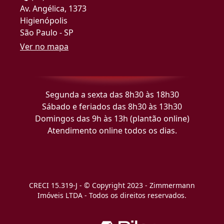
Av. Angélica, 1373
Higienópolis
São Paulo - SP
Ver no mapa
Segunda a sexta das 8h30 às 18h30
Sábado e feriados das 8h30 às 13h30
Domingos das 9h às 13h (plantão online)
Atendimento online todos os dias.
CRECI 15.319-J - © Copyright 2023 - Zimmermann
Imóveis LTDA - Todos os direitos reservados.