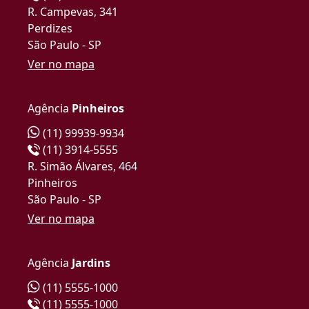
R. Campevas, 341
Perdizes
São Paulo - SP
Ver no mapa
Agência
Pinheiros
(11) 99939-9934
(11) 3914-5555
R. Simão Álvares, 464
Pinheiros
São Paulo - SP
Ver no mapa
Agência
Jardins
(11) 5555-1000
(11) 5555-1000