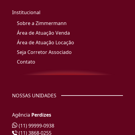
Institucional
Sobre a Zimmermann
Área de Atuação Venda
Área de Atuação Locação
Seja Corretor Associado
Contato
NOSSAS UNIDADES
Agência
Perdizes
(11) 99999-0938
(11) 3868-0255