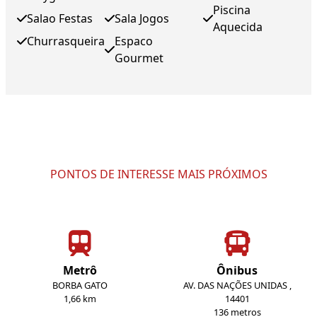
Piscina
Salao Festas
Sala Jogos
Aquecida
Churrasqueira
Espaco
Gourmet
PONTOS DE INTERESSE MAIS PRÓXIMOS
Metrô
Ônibus
BORBA GATO
AV. DAS NAÇÕES UNIDAS ,
1,66 km
14401
136 metros