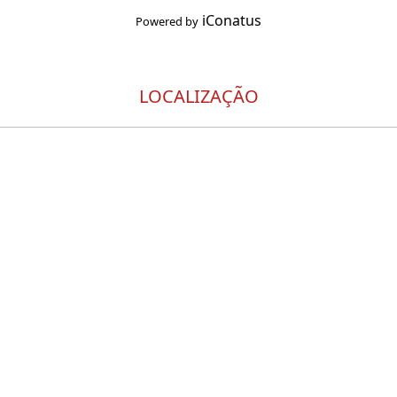
iConatus
Powered by
LOCALIZAÇÃO