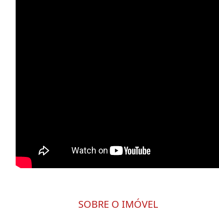
SOBRE O IMÓVEL