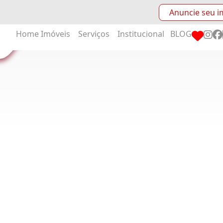
Anuncie seu i
Home
Imóveis
Serviços
Institucional
BLOG