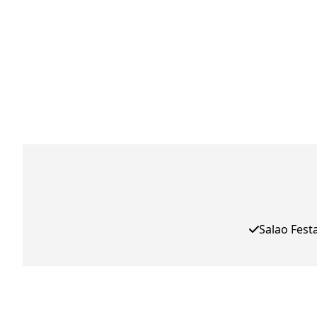
Salao Fest