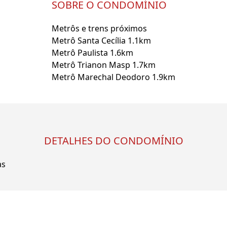
SOBRE O CONDOMÍNIO
Metrôs e trens próximos
Metrô Santa Cecília 1.1km
Metrô Paulista 1.6km
Metrô Trianon Masp 1.7km
Metrô Marechal Deodoro 1.9km
DETALHES DO CONDOMÍNIO
as