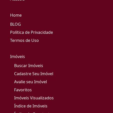
Home
BLOG
Política de Privacidade
Termos de Uso
Imóveis
Buscar Imóveis
Cadastre Seu Imóvel
Avalie seu Imóvel
Favoritos
Imóveis Visualizados
Índice de Imóveis