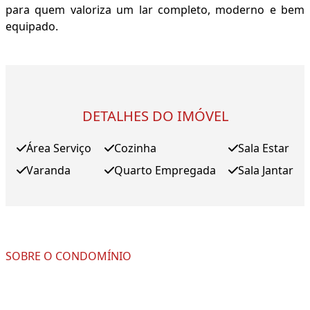
para quem valoriza um lar completo, moderno e bem
equipado.
DETALHES DO IMÓVEL
Área Serviço
Cozinha
Sala Estar
Varanda
Quarto Empregada
Sala Jantar
SOBRE O CONDOMÍNIO