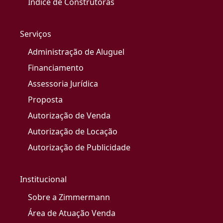
Índice de Construtoras
Serviços
Administração de Aluguel
Financiamento
Assessoria Jurídica
Proposta
Autorização de Venda
Autorização de Locação
Autorização de Publicidade
Institucional
Sobre a Zimmermann
Área de Atuação Venda