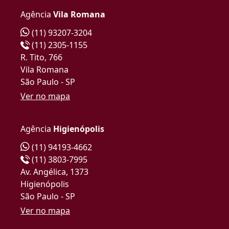
Agência
Vila Romana
(11) 93207-3204
(11) 2305-1155
R. Tito, 766
Vila Romana
São Paulo - SP
Ver no mapa
Agência
Higienópolis
(11) 94193-4662
(11) 3803-7995
Av. Angélica, 1373
Higienópolis
São Paulo - SP
Ver no mapa