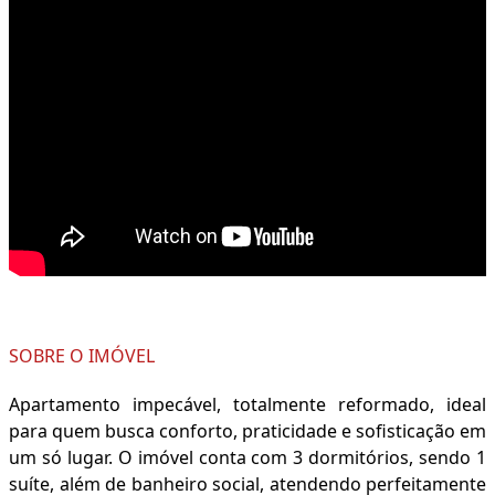
SOBRE O IMÓVEL
Apartamento impecável, totalmente reformado, ideal
para quem busca conforto, praticidade e sofisticação em
um só lugar. O imóvel conta com 3 dormitórios, sendo 1
suíte, além de banheiro social, atendendo perfeitamente