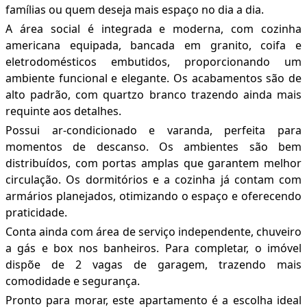
famílias ou quem deseja mais espaço no dia a dia.
A área social é integrada e moderna, com cozinha
americana equipada, bancada em granito, coifa e
eletrodomésticos embutidos, proporcionando um
ambiente funcional e elegante. Os acabamentos são de
alto padrão, com quartzo branco trazendo ainda mais
requinte aos detalhes.
Possui ar-condicionado e varanda, perfeita para
momentos de descanso. Os ambientes são bem
distribuídos, com portas amplas que garantem melhor
circulação. Os dormitórios e a cozinha já contam com
armários planejados, otimizando o espaço e oferecendo
praticidade.
Conta ainda com área de serviço independente, chuveiro
a gás e box nos banheiros. Para completar, o imóvel
dispõe de 2 vagas de garagem, trazendo mais
comodidade e segurança.
Pronto para morar, este apartamento é a escolha ideal