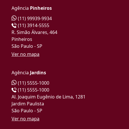
Agência
Pinheiros
(11) 99939-9934
(11) 3914-5555
R. Simão Álvares, 464
Pinheiros
São Paulo - SP
Ver no mapa
Agência
Jardins
(11) 5555-1000
(11) 5555-1000
Al. Joaquim Eugênio de Lima, 1281
Jardim Paulista
São Paulo - SP
Ver no mapa