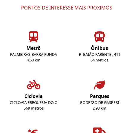
PONTOS DE INTERESSE MAIS PRÓXIMOS
Metrô
Ônibus
PALMEIRAS-BARRA FUNDA
R. BAIÃO PARENTE , 411
4,60 km
54 metros
Ciclovia
Parques
CICLOVIA FREGUESIA DO O
RODRIGO DE GASPERI
569 metros
2,93 km